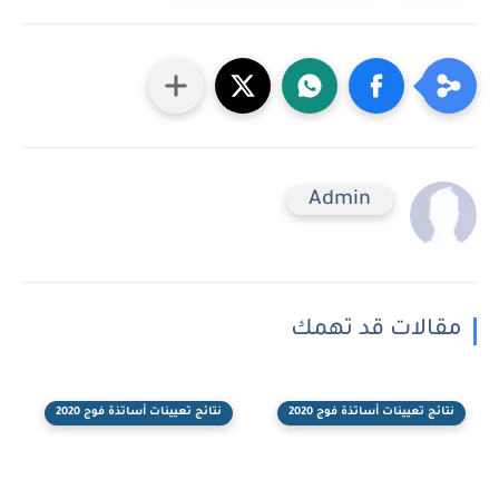
Admin
مقالات قد تهمك
نتائج تعيينات أساتذة فوج 2020
نتائج تعيينات أساتذة فوج 2020