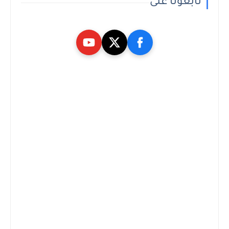
تابعونا على