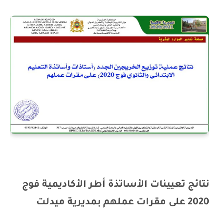
نتائج تعيينات الأساتذة أطر الأكاديمية فوج
2020 على مقرات عملهم بمديرية ميدلت