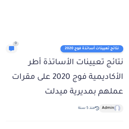
0
نتائج تعيينات أساتذة فوج 2020
نتائج تعيينات الأساتذة أطر
الأكاديمية فوج 2020 على مقرات
عملهم بمديرية ميدلت
Admin
منذ 5 سنة