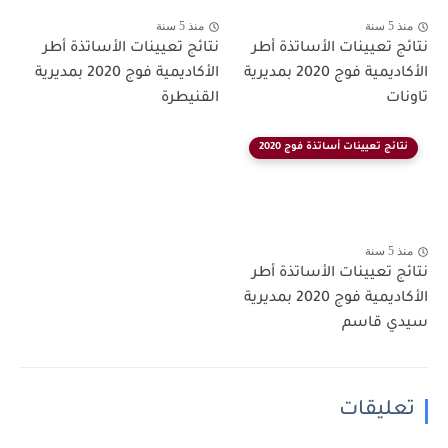
منذ 5 سنة
منذ 5 سنة
نتائج تعيينات الأساتذة أطر
نتائج تعيينات الأساتذة أطر
الأكاديمية فوج 2020 بمديرية
الأكاديمية فوج 2020 بمديرية
تاونات
القنيطرة
نتائج تعيينات أساتذة فوج 2020
منذ 5 سنة
نتائج تعيينات الأساتذة أطر
الأكاديمية فوج 2020 بمديرية
سيدي قاسم
تعليقات