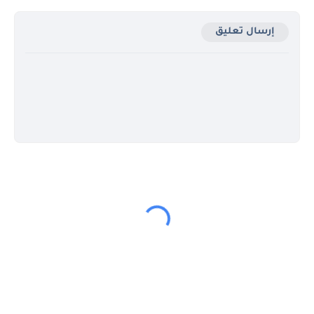
إرسال تعليق