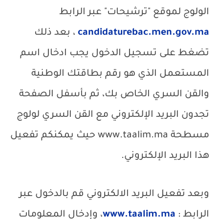
الولوج لموقع "ترشيحات" عبر الرابط
candidaturebac.men.gov.ma
، بعد ذلك
تضغط على تسجيل الدخول يجب ادخال اسم
المستعمل الذي هو رقم بطاقتك الوطنية
والقن السري الخاص بك، ثم بأسفل الصفحة
تجدون البريد الإلكتروني مع القن السري لولوج
مسطحة
www.taalim.ma
حيث يمكنكم تفعيل
هذا البريد الإلكتروني.
وبعد تفعيل البريد الالكتروني قم بالدخول عبر
الرابط :
www.taalim.ma
، وإدخال المعلومات