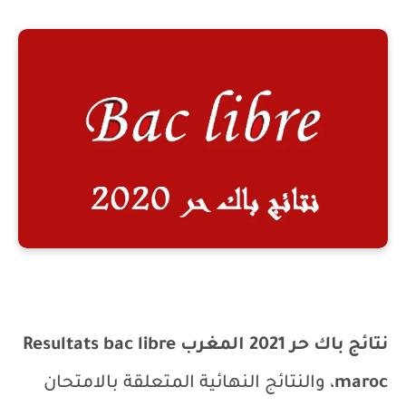
نتائج باك حر 2021 المغرب
Resultats bac libre
maroc
، والنتائج النهائية المتعلقة بالامتحان