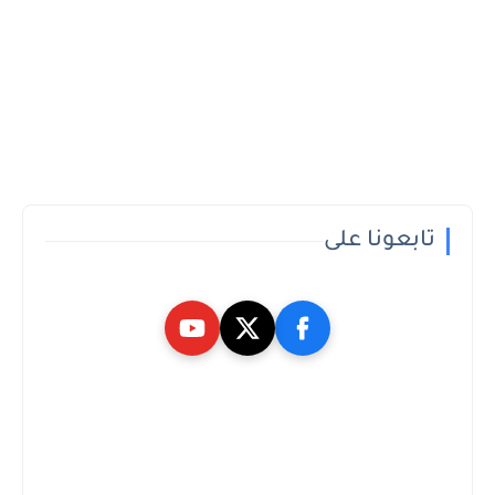
تابعونا على