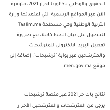
الجهوي والوطني باكالوريا احرار 2021، متوفرة
الآن عبر المواقع الرسمية التي اعتمدتها وزارة
التربية الوطنية وهي مسطحة
Taalim.ma
للحصول على بيان النقط كاملا، مع ضرورة
تفعيل البريد الالكتروني للمترشحات
والمترشحين عبر بوابة "ترشيحات"، إضافة إلى
موقع
men.gov.ma
.
نتائج باك حر 2021 عبر منصة ترشيحات
يرجى من المترشحات والمترشحين الأحرار