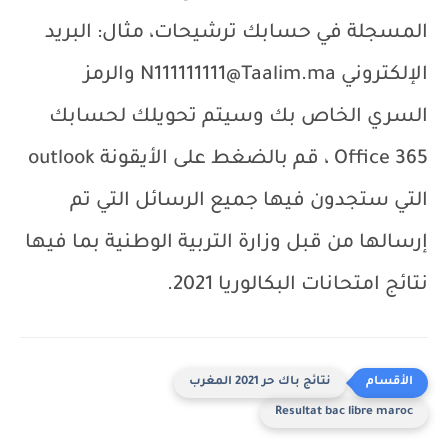
المسجلة في حسابك ترشيحات، مثال: البريد
الإلكتروني
N111111111@Taalim.ma
والرمز
السري الخاص بك وسيتم تحويلك لحسابك
Office 365
، قم بالضغط على الأيقونة
outlook
التي ستجدون فيها جميع الرسائل التي تم
إرسالها من قبل وزارة التربية الوطنية بما فيها
نتائج امتحانات البكالوريا 2021.
نتائج باك حر 2021 المغرب
Resultat bac libre maroc