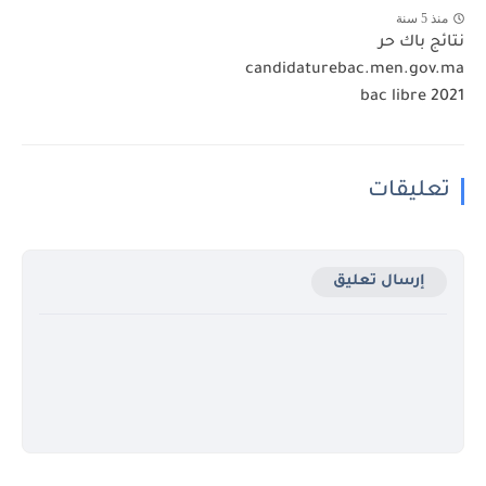
منذ 5 سنة
نتائج باك حر
candidaturebac.men.gov.ma
bac libre 2021
تعليقات
إرسال تعليق