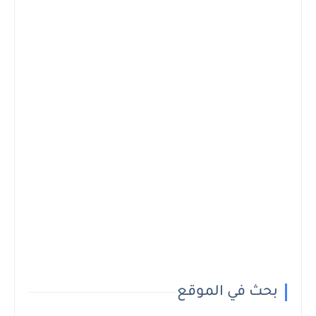
بحث في الموقع