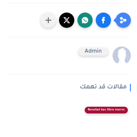
Admin
مقالات قد تهمك
Resultat bac libre maroc