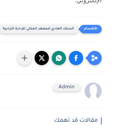
الإلكتروني.
السلك العادي للمعهد الملكي للإدارة الترابية
Admin
مقالات قد تهمك