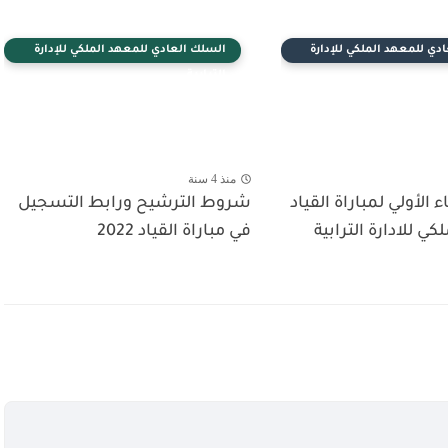
دي للمعهد الملكي للإدارة
السلك العادي للمعهد الملكي للإدارة
الترابية
منذ 4 سنة
ء الأولي لمباراة القياد
شروط الترشيح ورابط التسجيل
ي للادارة الترابية
في مباراة القياد 2022