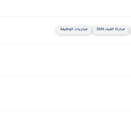
مباراة القياد 2020
مباريات الوظيفة