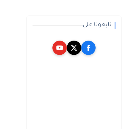
تابعونا على