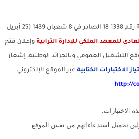
وسيتم وفقا لمقتضيات قرار وزير الداخلية رقم 1338-18 الصادر في 8 شعبان 1439 (25 أبريل
عادي للمعهد الملكي للإدارة الترابية
وإعلان فتح
 الاختبارات الكتابية
عبر الموقع الإلكتروني
http://c
ذه الاختبارات.
ين تحميل استدعاءاتهم من نفس الموقع