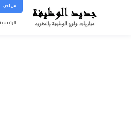
من نحن
الرئيسية