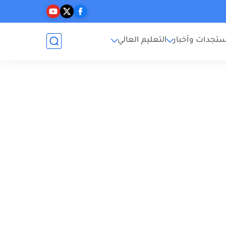
تجدات وأخبار
التعليم العالي