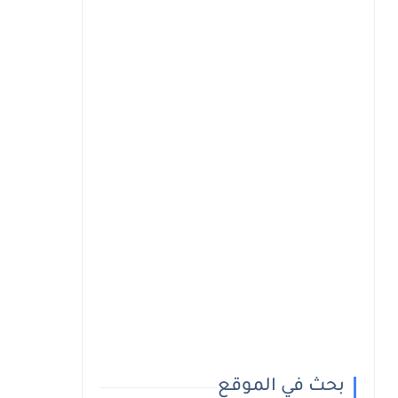
بحث في الموقع