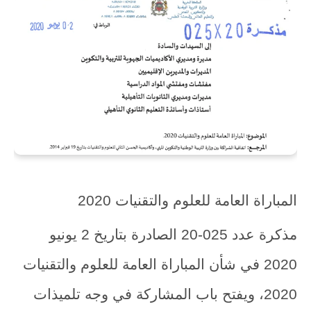
المباراة العامة للعلوم والتقنيات 2020
مذكرة عدد 025-20 الصادرة بتاريخ 2 يونيو
2020 في شأن المباراة العامة للعلوم والتقنيات
2020، ويفتح باب المشاركة في وجه تلميذات