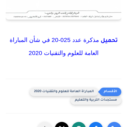
مذكرة عدد 025-20 في شأن المباراة
تحميل
العامة للعلوم والتقنيات 2020
المباراة العامة للعلوم والتقنيات 2020
مستجدات التربية والتعليم