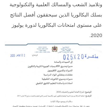
وتلاميذ الشعب والمسالك العلمية والتكنولوجية
بسلك البكالوريا الذين سيحققون أفضل النتائج
على مستوى امتحانات البكالوريا لدورة يوليوز
2020.