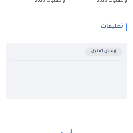
والتقنيات 2020
والتقنيات 2020
تعليقات
إرسال تعليق