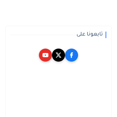
تابعونا على