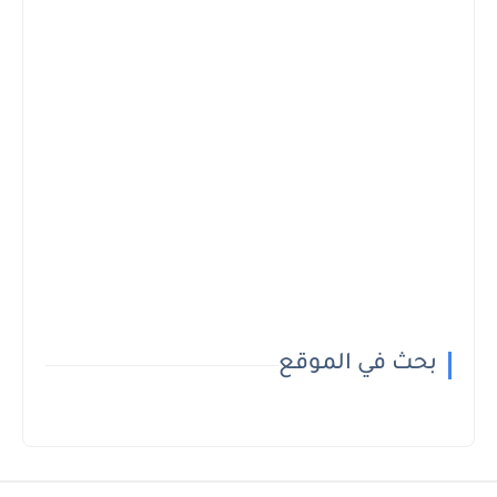
بحث في الموقع