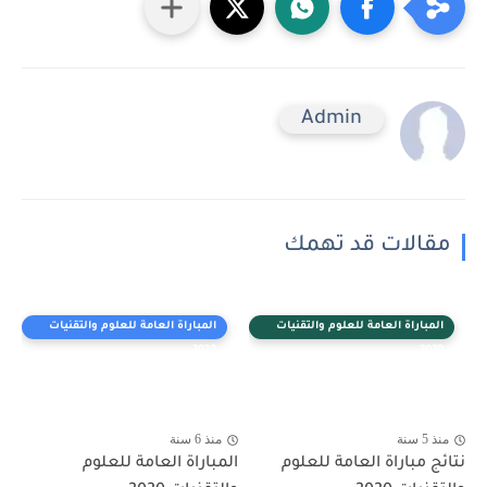
Admin
مقالات قد تهمك
المباراة العامة للعلوم والتقنيات
المباراة العامة للعلوم والتقنيات
2020
2020
منذ 5 سنة
منذ 6 سنة
نتائج مباراة العامة للعلوم
المباراة العامة للعلوم