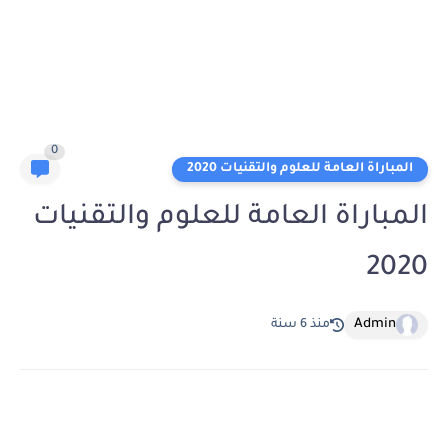
0
المباراة العامة للعلوم والتقنيات 2020
المباراة العامة للعلوم والتقنيات
2020
Admin
منذ 6 سنة