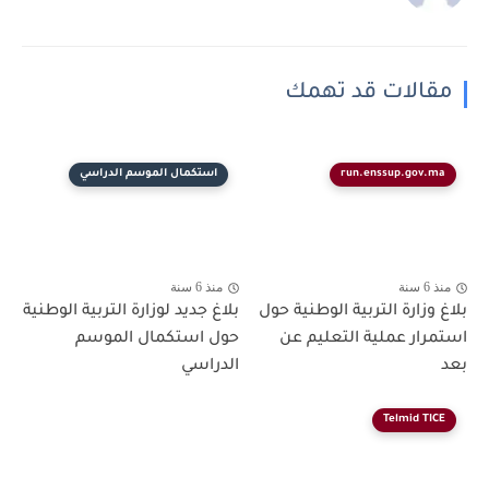
مقالات قد تهمك
run.enssup.gov.ma
استكمال الموسم الدراسي
منذ 6 سنة
منذ 6 سنة
بلاغ وزارة التربية الوطنية حول
بلاغ جديد لوزارة التربية الوطنية
استمرار عملية التعليم عن
حول استكمال الموسم
بعد
الدراسي
Telmid TICE