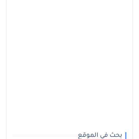
بحث في الموقع