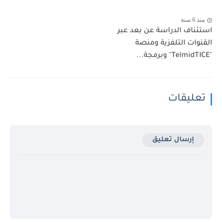
منذ 6 سنة
استئناف الدراسة عن بعد عبر
القنوات التلفزية ومنصة
"TelmidTICE" وبرمجة...
تعليقات
إرسال تعليق