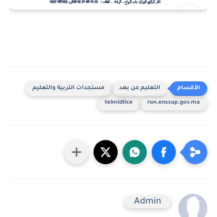
التعليم عن بعد
مستجدات التربية والتعليم
telmidtice
run.enssup.gov.ma
Admin