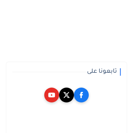
تابعونا على