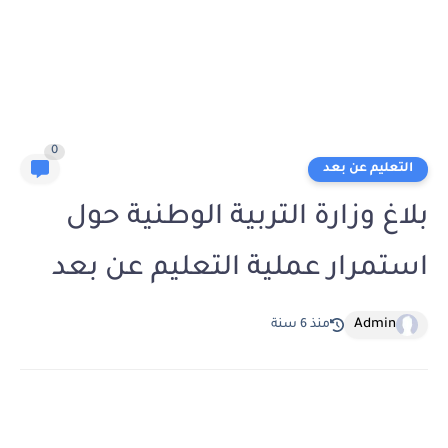
0
التعليم عن بعد
بلاغ وزارة التربية الوطنية حول
استمرار عملية التعليم عن بعد
Admin
منذ 6 سنة