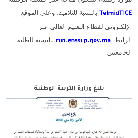
بالنسبة للتلاميذ، وعلى الموقع
TelmidTICE
الإلكتروني لقطاع التعليم العالي عبر
الرابط:
بالنسبة للطلبة
run.enssup.gov.ma
الجامعيين.
بلاغ وزارة التربية الوطنية