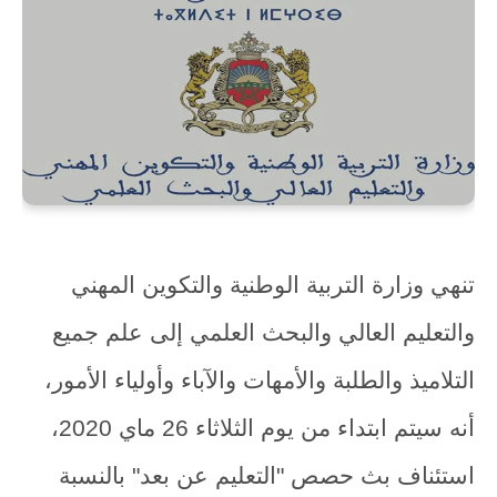
تنهي وزارة التربية الوطنية والتكوين المهني
والتعليم العالي والبحث العلمي إلى علم جميع
التلاميذ والطلبة والأمهات والآباء وأولياء الأمور،
أنه سيتم ابتداء من يوم الثلاثاء 26 ماي 2020،
استئناف بث حصص "التعليم عن بعد" بالنسبة