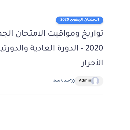
الامتحان الجهوي 2020
تواريخ ومواقيت الامتحان الجه
2020 - الدورة العادية والد
الأحرار
Admin
منذ 6 سنة