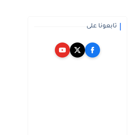
تابعونا على