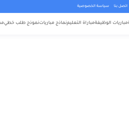
اتصل بنا
سياسة الخصوصية
مباريات الوظيفة
مباراة التعليم
نماذج مباريات
نموذج طلب خطي
مس