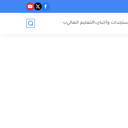
تجدات وأخبار
التعليم العالي