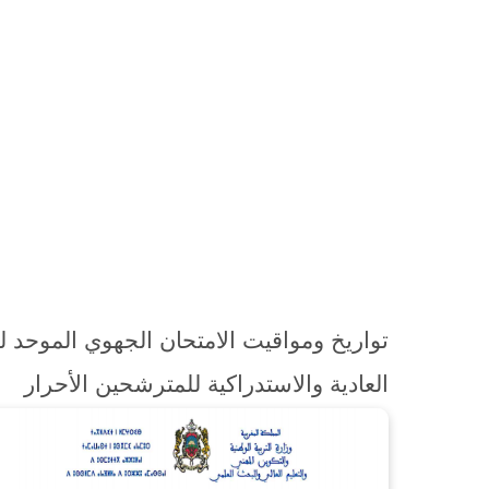
العادية والاستدراكية للمترشحين الأحرار