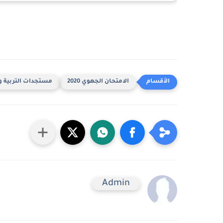
الامتحان الجهوي 2020
مستجدات التربية و
Admin