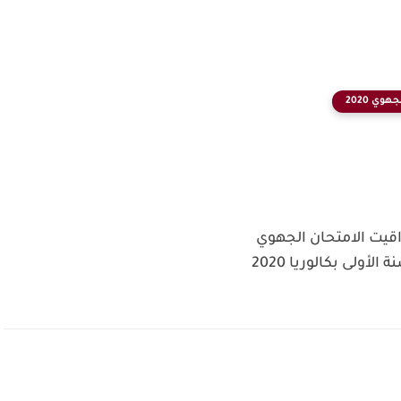
وي 2020
اقيت الامتحان الجهوي
الموحد للسنة الأولى بكالوريا 2020