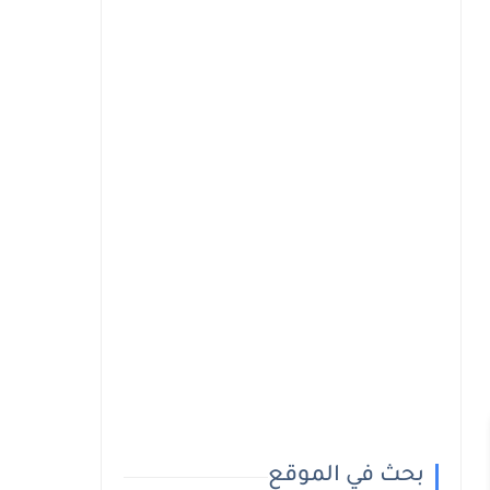
بحث في الموقع