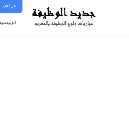
من نحن
الرئيسية