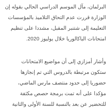
البرلمان، مآل الموسم الدراسي الحالي بقوله إن
الوزارة قررت عدم التحاق التلاميذ بالمؤسسات
التعليمة إلى شتنبر المقبل، مشددا على تنظيم
امتحانات الباكالوريا خلال يوليوز 2020.
وأشار أمزازي إلى أن مواضيع الامتحانات
ستكون مرتبطة بالدروس التي تم إنجازها
حضوريا إلى حدود منتصف مارس الماضي،
مؤكدا على أنه تمت برمجة حصص مكثفة
للتحضير عن بعد بالنسبة للسنة الأولى والثانية