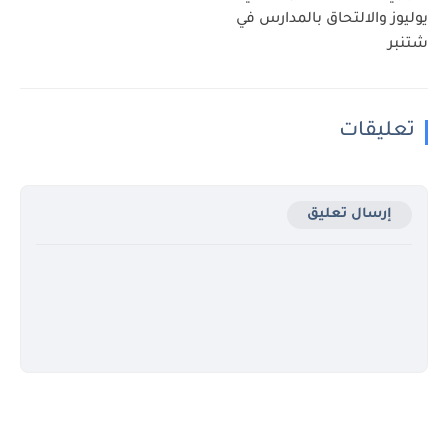
يوليوز والالتحاق بالمدارس في
شتنبر
تعليقات
إرسال تعليق