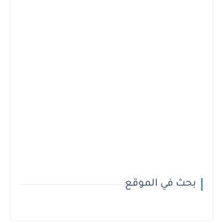
بحث في الموقع