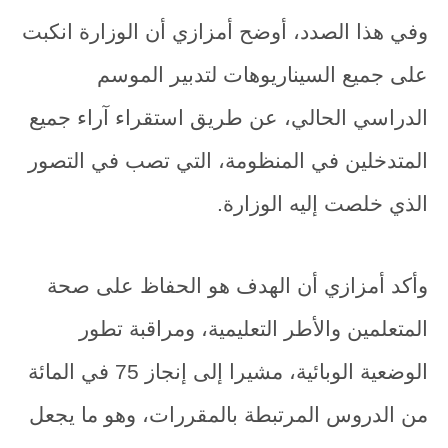
وفي هذا الصدد، أوضح أمزازي أن الوزارة انكبت
على جميع السيناريوهات لتدبير الموسم
الدراسي الحالي، عن طريق استقراء آراء جميع
المتدخلين في المنظومة، التي تصب في التصور
الذي خلصت إليه الوزارة.
وأكد أمزازي أن الهدف هو الحفاظ على صحة
المتعلمين والأطر التعليمية، ومراقبة تطور
الوضعية الوبائية، مشيرا إلى إنجاز 75 في المائة
من الدروس المرتبطة بالمقررات، وهو ما يجعل