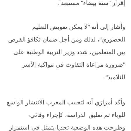
إقرار "سنة بيضاء" مستبعدا.
وأشار إلى أنه "لا يمكن تعويض التعليم
الحضوري"، لذلك ومن أجل ضمان تكافؤ الفرص
بين المتعلمين، شدد وزير التربية الوطنية على
"ضرورة مراعاة التفاوت في مواكبة الأسر
للتلاميذ".
وأكد أمزازي أنه لتجنيب المغرب الانتشار الواسع
للوباء تم تعليق الدراسة، كإجراء وقائي،
وطرحت هذه الوضعية تحديا يتمثل في استمرار