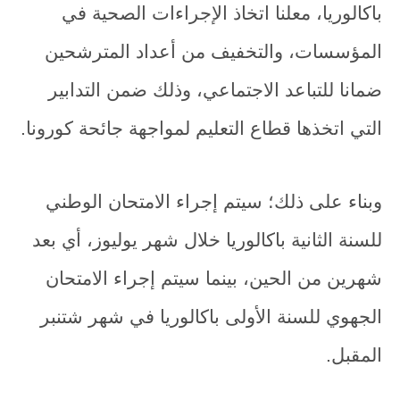
باكالوريا، معلنا اتخاذ الإجراءات الصحية في
المؤسسات، والتخفيف من أعداد المترشحين
ضمانا للتباعد الاجتماعي، وذلك ضمن التدابير
التي اتخذها قطاع التعليم لمواجهة جائحة كورونا.
وبناء على ذلك؛ سيتم إجراء الامتحان الوطني
للسنة الثانية باكالوريا خلال شهر يوليوز، أي بعد
شهرين من الحين، بينما سيتم إجراء الامتحان
الجهوي للسنة الأولى باكالوريا في شهر شتنبر
المقبل.