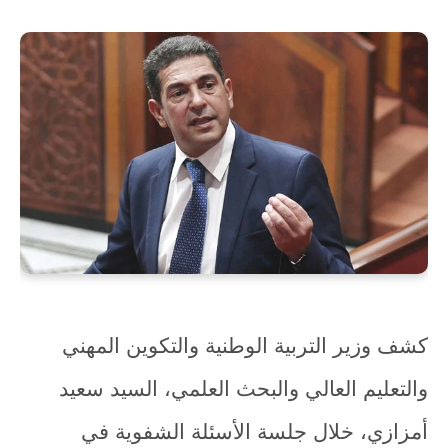
كشف وزير التربية الوطنية والتكوين المهني
والتعليم العالي والبحث العلمي، السيد سعيد
أمزازي، خلال جلسة الأسئلة الشفوية في