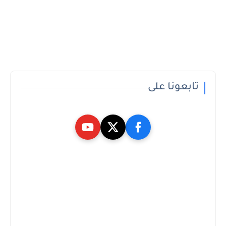
تابعونا على