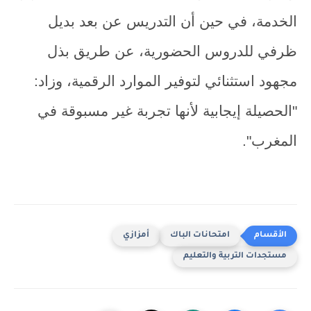
الخدمة، في حين أن التدريس عن بعد بديل
ظرفي للدروس الحضورية، عن طريق بذل
مجهود استثنائي لتوفير الموارد الرقمية، وزاد:
"الحصيلة إيجابية لأنها تجربة غير مسبوقة في
المغرب".
امتحانات الباك
أمزازي
مستجدات التربية والتعليم