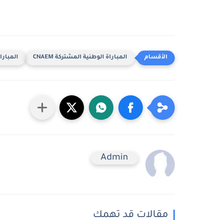
المباراة الوطنية المشتركة CNAEM
المباراة
Admin
مقالات قد تهمك