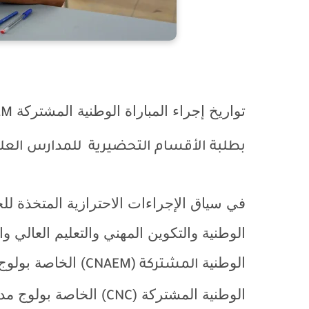
تواريخ إجراء المباراة الوطنية المشتركة
EM
بطلبة الأقسام التحضيرية
للمدارس العلي
الوطنية والتكوين المهني والتعليم العالي وا
الوطنية
(
) الخاصة بولوج 
المشتركة
CNAEM
الوطنية المشتركة (
) الخاصة بولوج مدا
CNC