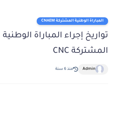
المباراة الوطنية المشتركة CNAEM
المشتركة CNC
Admin
منذ 6 سنة