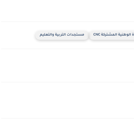
 الوطنية المشتركة CNC
مستجدات التربية والتعليم