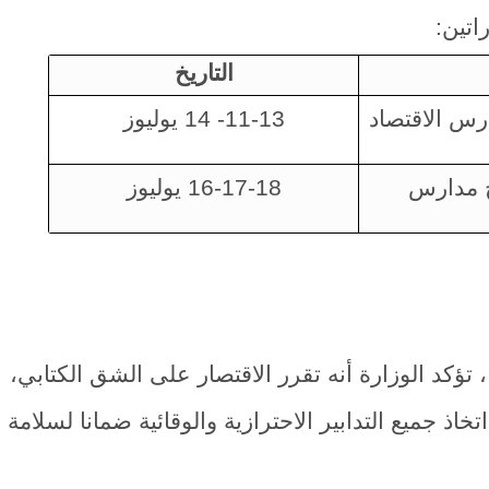
اتين:
التاريخ
ارس الاقتصاد
11-13- 14 يوليوز
ج مدارس
16-17-18 يوليوز
، تؤكد الوزارة أنه تقرر الاقتصار على الشق الكتابي،
اذ جميع التدابير الاحترازية والوقائية ضمانا لسلامة