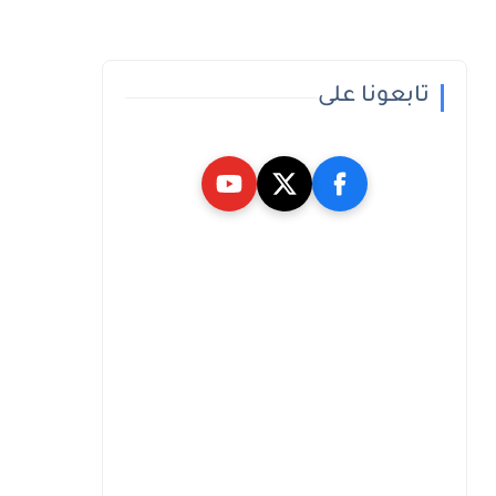
تابعونا على