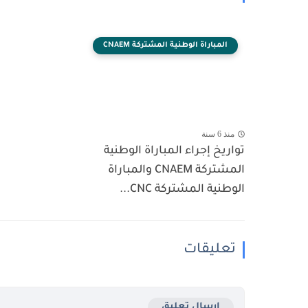
المباراة الوطنية المشتركة CNAEM
منذ 6 سنة
تواريخ إجراء المباراة الوطنية
المشتركة CNAEM والمباراة
الوطنية المشتركة CNC...
تعليقات
إرسال تعليق