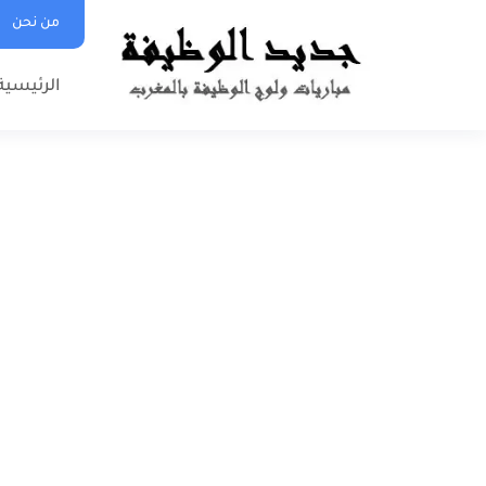
من نحن
الرئيسية