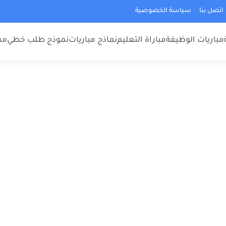
اتصل بنا
سياسة الخصوصية
مباريات الوظيفة
مباراة التعليم
نماذج مباريات
نموذج طلب خطي
مس