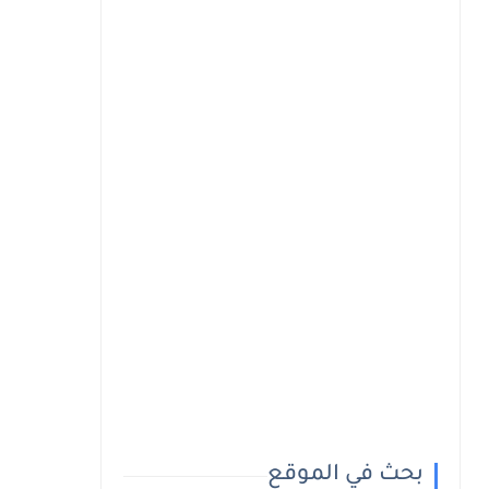
بحث في الموقع