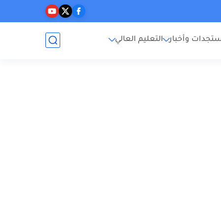
تجدات وأخبار
التعليم العالي