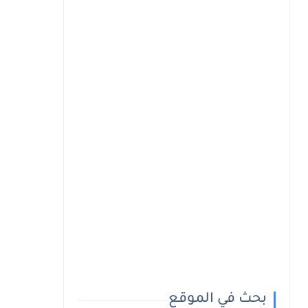
بحث في الموقع