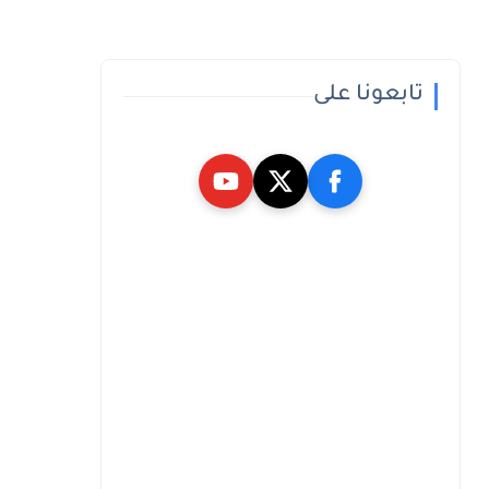
تابعونا على