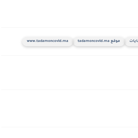
ايات
موقع tadamoncovid.ma
www.tadamoncovid.ma