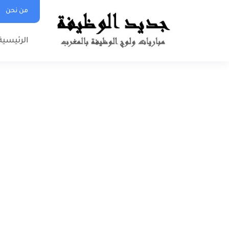
من نحن
الرئيسية