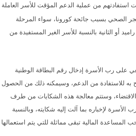
ت استفادتهم من عملية الدعم المؤقت للأسر العاملة
جر الصحي بسبب جائحة كورونا، سواء المرحلة
ميد أو الثانية بالنسبة للأسر الغير المستفيدة من
بغي على رب الأسرة إدخال رقم البطاقة الوطنية
ح به للاستفادة من الدعم، وسيمكنه ذلك من الحصول
الاقتضاء، وستتم معالجة هذه الشكايات من طرف
الأسرة لإخباره بما آلت إليه شكايته، وبالنسبة
المساعدة المالية تبقى مماثلة للتي يتم استعمالها