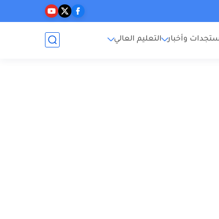
تجدات وأخبار
التعليم العالي