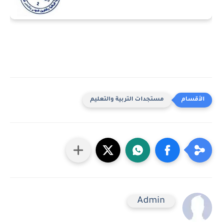
مستجدات التربية والتعليم
Admin