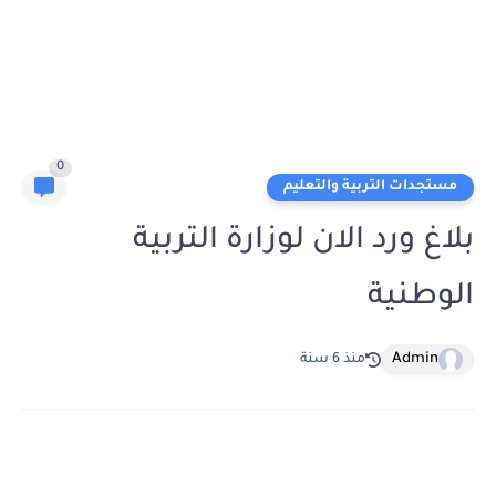
0
مستجدات التربية والتعليم
بلاغ ورد الان لوزارة التربية
الوطنية
Admin
منذ 6 سنة