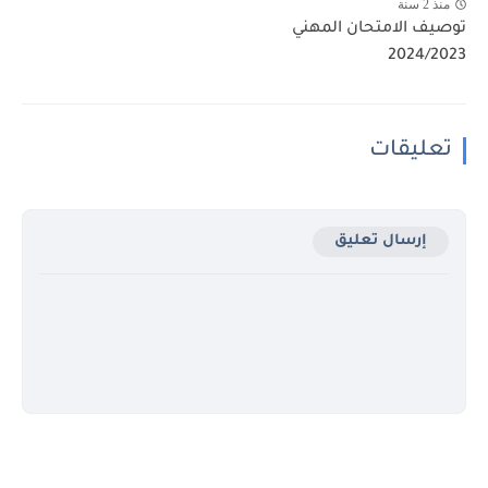
منذ 2 سنة
توصيف الامتحان المهني
2024/2023
تعليقات
إرسال تعليق