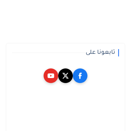
تابعونا على