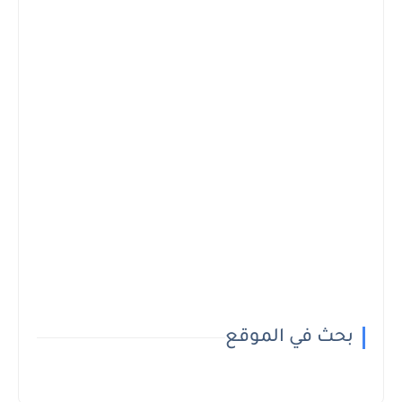
بحث في الموقع