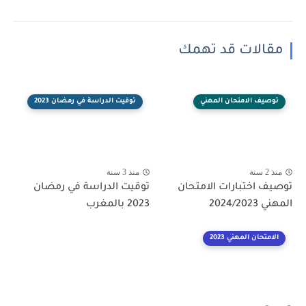
مقالات قد تهمك
توصيف الامتحان المهني
توقيت الدراسة في رمضان 2023
منذ 2 سنة
منذ 3 سنة
توصيف اختبارات الامتحان
توقيت الدراسة في رمضان
المهني 2024/2023
2023 بالمغرب
الامتحان المهني 2023