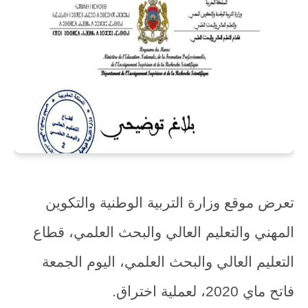
تعرض موقع وزارة التربية الوطنية والتكوين
المهني والتعليم العالي والبحث العلمي، قطاع
التعليم العالي والبحث العلمي، اليوم الجمعة
فاتح ماي 2020، لعملية اختراق.