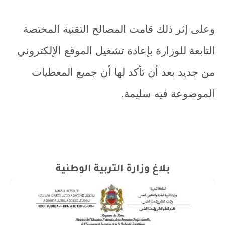
وعلى إثر ذلك قامت المصالح التقنية المختصة
التابعة للوزارة بإعادة تشغيل الموقع الإلكتروني
من جديد بعد أن تأكد لها أن جميع المعطيات
الموضوعة فيه سليمة.
بلاغ وزارة التربية الوطنية