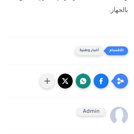
بالجهاز.
أخبار وطنية
Admin