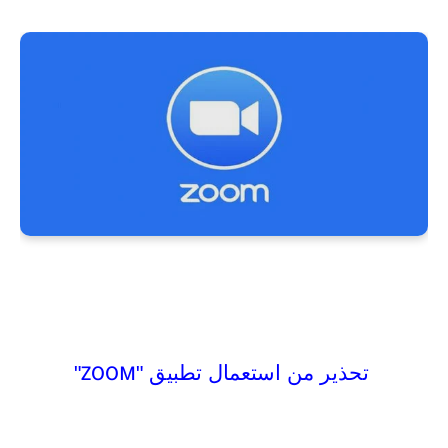
تحذير من استعمال تطبيق "
"
ZOOM