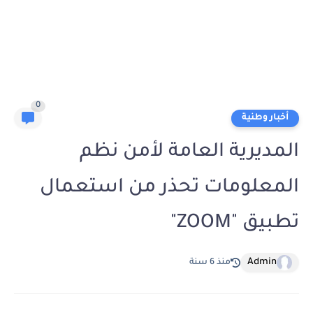
0
أخبار وطنية
المديرية العامة لأمن نظم
المعلومات تحذر من استعمال
تطبيق "ZOOM"
Admin
منذ 6 سنة