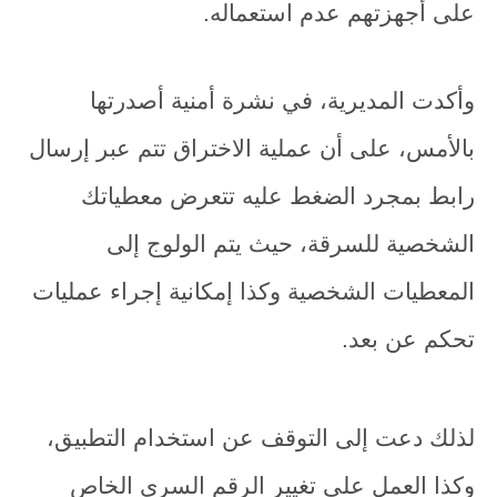
على أجهزتهم عدم استعماله.
وأكدت المديرية، في نشرة أمنية أصدرتها
بالأمس، على أن عملية الاختراق تتم عبر إرسال
رابط بمجرد الضغط عليه تتعرض معطياتك
الشخصية للسرقة، حيث يتم الولوج إلى
المعطيات الشخصية وكذا إمكانية إجراء عمليات
تحكم عن بعد.
لذلك دعت إلى التوقف عن استخدام التطبيق،
وكذا العمل على تغيير الرقم السري الخاص