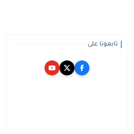
تابعونا على