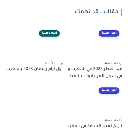
مقالات قد تهمك
أخبار وطنية
أخبار وطنية
منذ 4 سنة
منذ 3 سنة
عيد الفطر 2022 في المغرب و
اول ايام رمضان 2023 بالمغرب
في الدول العربية والإسلامية
أخبار وطنية
منذ 2 سنة
تاريخ تغيير الساعة في المغرب