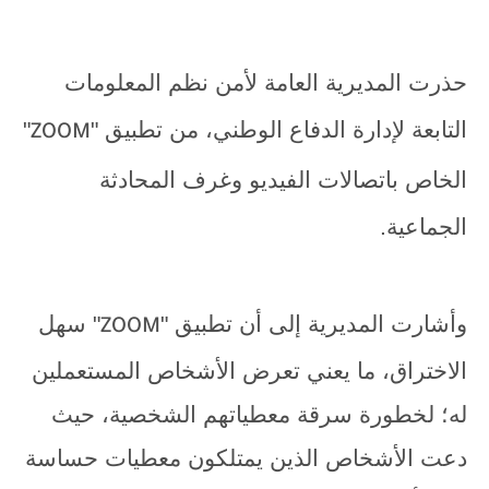
حذرت المديرية العامة لأمن نظم المعلومات
التابعة لإدارة الدفاع الوطني، من تطبيق "
"
ZOOM
الخاص باتصالات الفيديو وغرف المحادثة
الجماعية.
وأشارت المديرية إلى أن تطبيق
"
"
سهل
ZOOM
الاختراق، ما يعني تعرض الأشخاص المستعملين
له؛ لخطورة سرقة معطياتهم الشخصية، حيث
دعت الأشخاص الذين يمتلكون معطيات حساسة