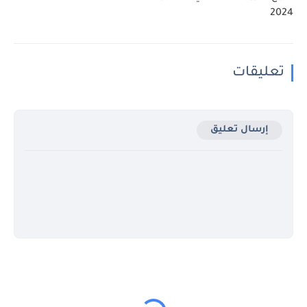
2024
تعليقات
إرسال تعليق