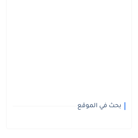
بحث في الموقع