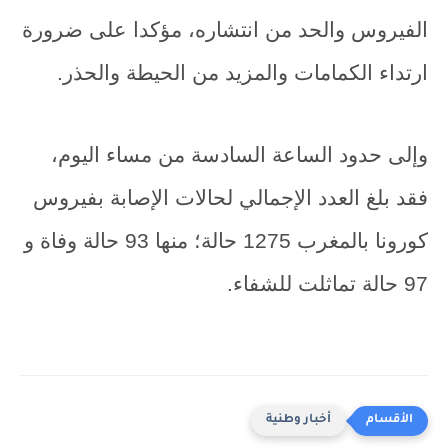
الفيروس والحد من انتشاره، مؤكدا على ضرورة
ارتداء الكمامات والمزيد من الحيطة والحذر.
وإلى حدود الساعة السادسة من مساء اليوم،
فقد بلغ العدد الإجمالي لحالات الإصابة بفيروس
كورونا بالمغرب 1275 حالة؛ منها 93 حالة وفاة و
97 حالة تماثلت للشفاء.
أخبار وطنية