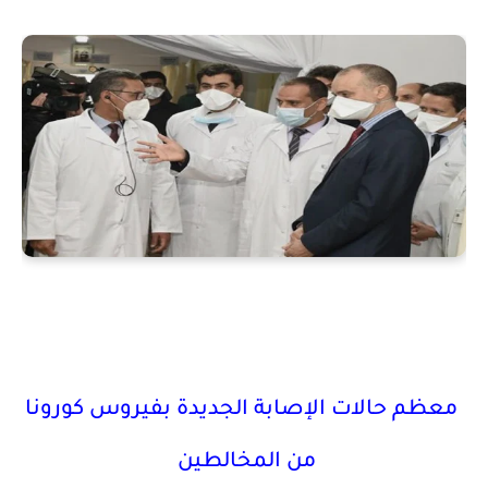
معظم حالات الإصابة الجديدة بفيروس كورونا
من المخالطين