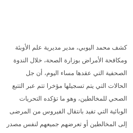
كشف محمد اليوبي، مدير مديرية علم الأوبئة
ومكافحة الأمراض بوزارة الصحة، خلال الندوة
الصحفية التي عقدها مساء اليوم، أن جل
الحالات التي يتم تسجيلها مؤخرا تتم عبر التتبع
الصحي للمخالطين، وهو ما تؤكده التحريات
الوبائية التي تفيد بانتقال الفيروس من المرضى
إلى المخالطين أو تعرضهم جميعهم لنفس مصدر