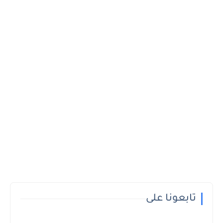
تابعونا على