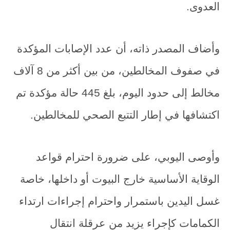
العدوى.
وأضاف المصدر ذاته، أن عدد الإصابات المؤكدة
في صفوف المخالطين، من بين أكثر من 8 آلاف
مخالط إلى حدود اليوم، بلغ 445 حالة مؤكدة تم
اكتشافها في إطار التتبع الصحي للمخالطين.
وأوصى اليوبي، على ضرورة احترام قواعد
الوقاية الأساسية خارج البيوت أو داخلها، خاصة
غسل اليدين باستمرار واحترام إجراءات ارتداء
الكمامات كإجراء يزيد من عرقلة انتقال