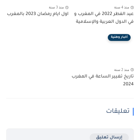
منذ 4 سنة
منذ 3 سنة
عيد الفطر 2022 في المغرب و
اول ايام رمضان 2023 بالمغرب
في الدول العربية والإسلامية
أخبار وطنية
منذ 2 سنة
تاريخ تغيير الساعة في المغرب
2024
تعليقات
إرسال تعليق