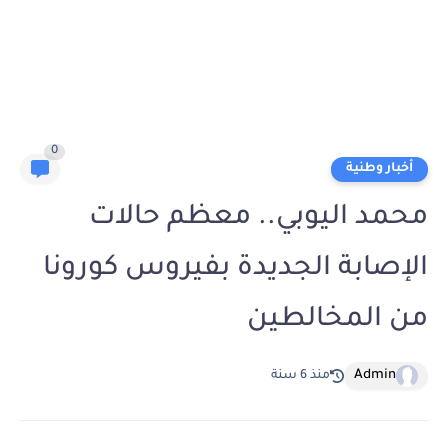
0
أخبار وطنية
محمد اليوبي.. معظم حالات
الإصابة الجديدة بفيروس كورونا
من المخالطين
Admin
منذ 6 سنة