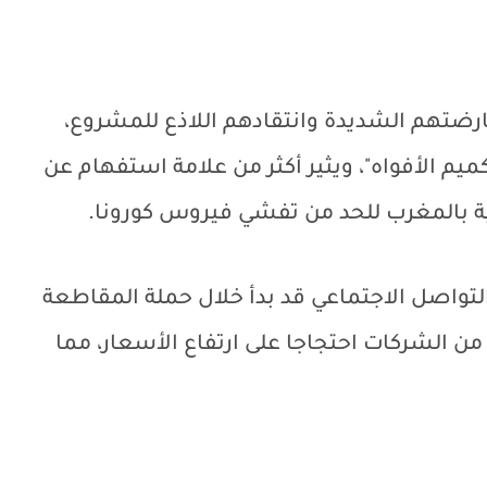
ارضتهم الشديدة وانتقادهم اللاذع للمشروع،
ميم الأفواه"، ويثير أكثر من علامة استفهام عن
ية بالمغرب للحد من تفشي فيروس كورونا.
تواصل الاجتماعي قد بدأ خلال حملة المقاطعة
ن الشركات احتجاجا على ارتفاع الأسعار، مما