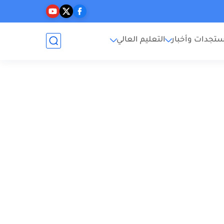
تجدات وأخبار
التعليم العالي