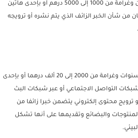
يعاقب بالحبس من ثلاثة أشهر إلى سنتين وغرامة من 1000 إلى 5000 درهم أو بإحدى هاتين
ن من شأن الخبر الزائف الذي يتم نشره أو ترويجه
يعاقب بالحبس من ستة أشهر إلى ثلاث سنوات وغرامة من 2000 إلى 20 ألف درهما أو بإحدى
شبكات التواصل الاجتماعي أو عبر شبكات البث
و ترويج محتوى إلكتروني يتضمن خبرا زائفا من
نتوجات والبضائع وتقديمها على أنها تشكل
بيئي.