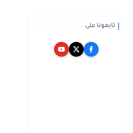
تابعونا على