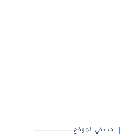
بحث في الموقع