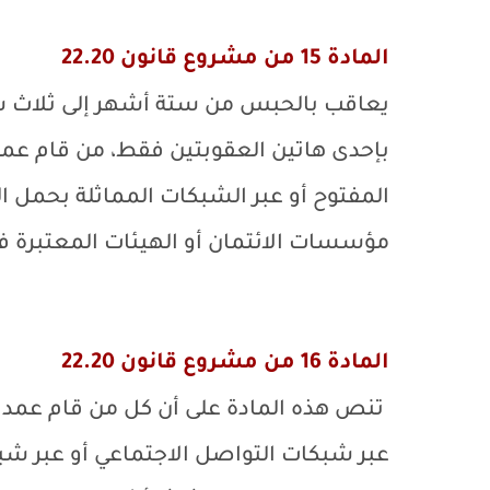
المادة 15 من مشروع قانون 22.20
بإحدى هاتين العقوبتين فقط، من قام عمد
المفتوح أو عبر الشبكات المماثلة بحمل
مؤسسات الائتمان أو الهيئات المعتبرة ف
المادة 16 من مشروع قانون 22.20
تنص هذه المادة على أن كل من قام عمدا ب
عبر شبكات التواصل الاجتماعي أو عبر شبك