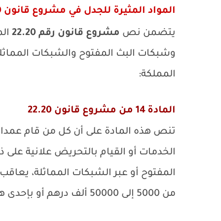
المواد المثيرة للجدل في مشروع قانون 22.20
يتضمن نص
مشروع قانون رقم 22.20
الم
وشبكات البث المفتوح والشبكات المماثلة 
المملكة:
المادة 14 من مشروع قانون 22.20
تنص هذه المادة على أن كل من قام عمدا 
الخدمات أو القيام بالتحريض علانية على 
المفتوح أو عبر الشبكات المماثلة، يعاق
من 5000 إلى 50000 ألف درهم أو بإحدى هاتين العقوبتين فقط.