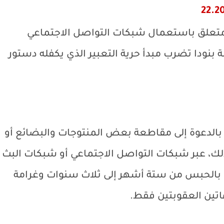
تعلق باستعمال شبكات التواصل الاجتماعي
بنودا تضرب مبدأ حرية التعبير الذي يكفله دستور
بالدعوة إلى مقاطعة بعض المنتوجات والبضائع أو
ذلك، عبر شبكات التواصل الاجتماعي أو شبكات البث
ب بالحبس من ستة أشهر إلى ثلاث سنوات وغرامة