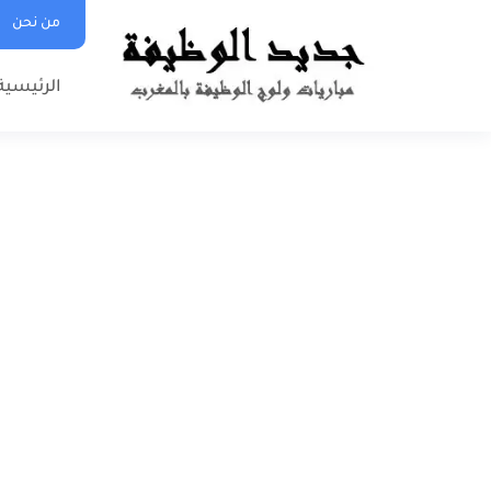
من نحن
الرئيسية