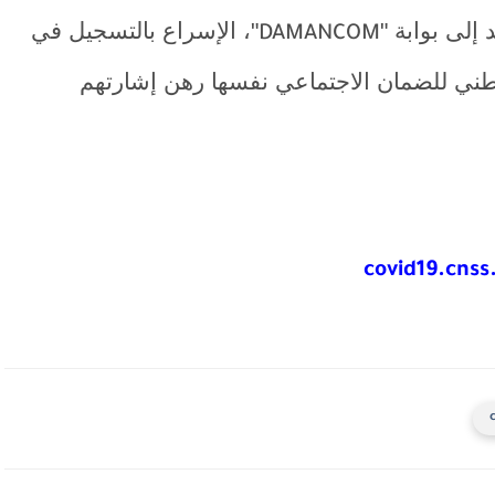
إلى بوابة "
"، الإسراع بالتسجيل في
DAMANCOM
وطني للضمان الاجتماعي نفسها رهن إشارتهم
covid19.cns