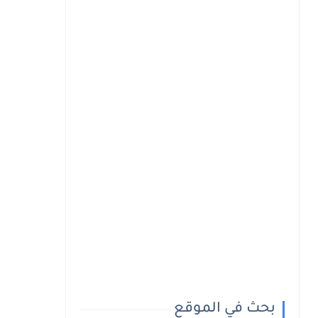
بحث في الموقع