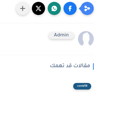
Admin
مقالات قد تهمك
covid19