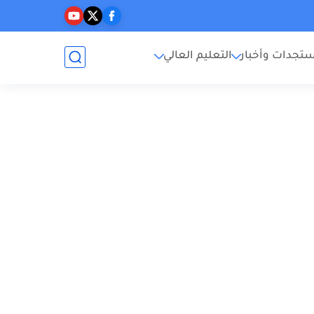
تجدات وأخبار
التعليم العالي