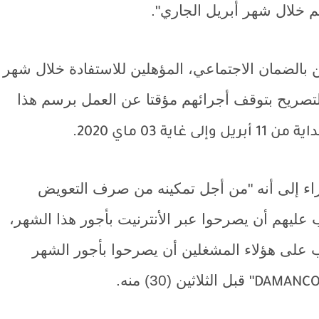
بالضمان الاجتماعي، المؤهلين للاستفادة خلال شهر
التصريح بتوقف أجرائهم مؤقتا عن العمل برسم هذا
من 11 أبريل وإلى غاية 03 ماي 2020.
جراء إلى أنه "من أجل تمكينه من صرف التعويض
عليهم أن يصرحوا عبر الأنترنيت بأجور هذا الشهر،
جب على هؤلاء المشغلين أن يصرحوا بأجور الشهر
" قبل الثلاثين (30) منه.
DAMANC