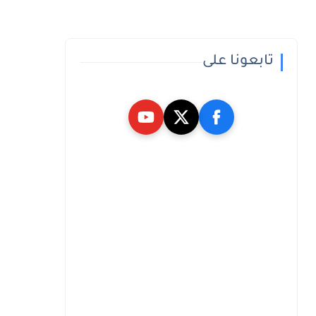
تابعونا على