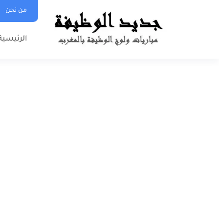
من نحن
الرئيسية