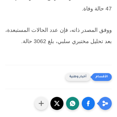
47 حالة وفاة.
ووفق المصدر ذاته، فإن عدد الحالات المستبعدة،
بعد تحليل مختبري سلبي، بلغ 3062 حالة.
أخبار وطنية