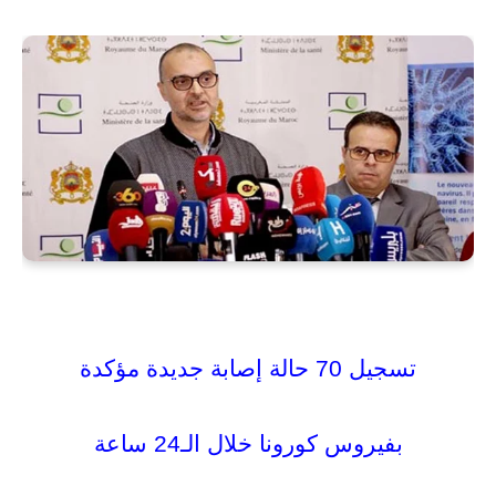
تسجيل 70 حالة إصابة جديدة مؤكدة
بفيروس كورونا خلال الـ24 ساعة