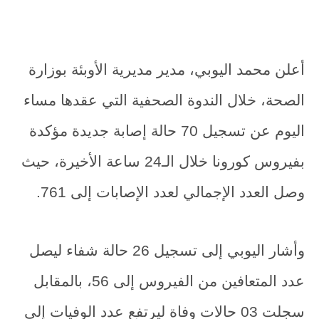
أعلن
محمد اليوبي، مدير مديرية الأوبئة بوزارة
الصحة،
خلال الندوة الصحفية التي عقدها مساء
اليوم عن تسجيل 70 حالة إصابة جديدة مؤكدة
بفيروس كورونا خلال الـ24 ساعة الأخيرة، حيث
وصل العدد الإجمالي لعدد الإصابات إلى 761.
وأشار اليوبي إلى تسجيل 26 حالة شفاء ليصل
عدد المتعافين من الفيروس إلى 56، بالمقابل
سجلت 03 حالات وفاة ليرتفع عدد الوفيات إلى