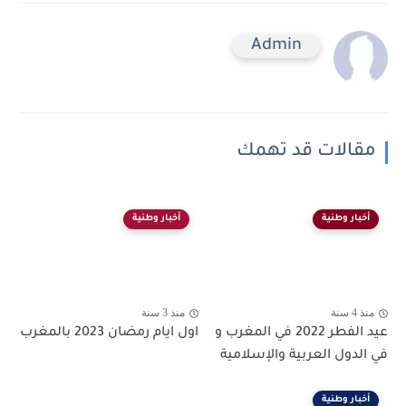
Admin
مقالات قد تهمك
أخبار وطنية
أخبار وطنية
منذ 4 سنة
منذ 3 سنة
عيد الفطر 2022 في المغرب و
اول ايام رمضان 2023 بالمغرب
في الدول العربية والإسلامية
أخبار وطنية