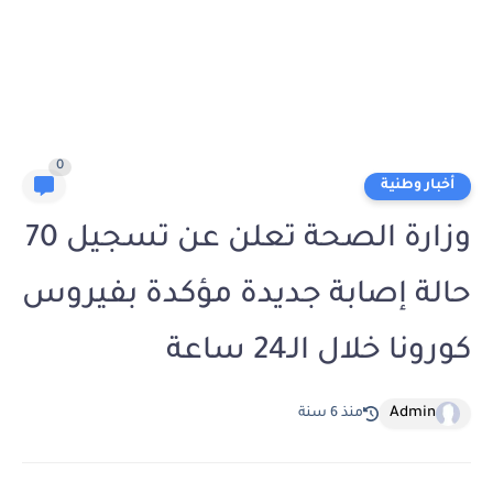
0
أخبار وطنية
وزارة الصحة تعلن عن تسجيل 70
حالة إصابة جديدة مؤكدة بفيروس
كورونا خلال الـ24 ساعة
Admin
منذ 6 سنة