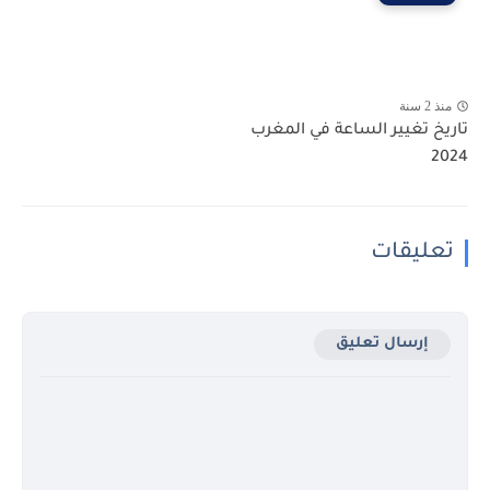
منذ 2 سنة
تاريخ تغيير الساعة في المغرب
2024
تعليقات
إرسال تعليق