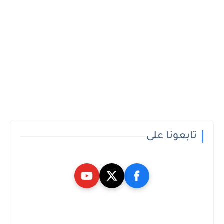
تابعونا على