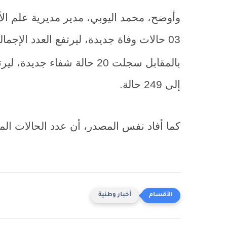
وأوضح، محمد اليوبي، مدير مديرية علم الأ
03 حالات وفاة جديدة، ليرتفع العدد الإجمالي لحالات الوفاة إلى 130 حالة.
بالمقابل سجلت 20 حالة شفاء
إلى 249 حالة.
كما أفاد نفس المصدر، أن عدد الحالات المستبعد
أخبار وطنية