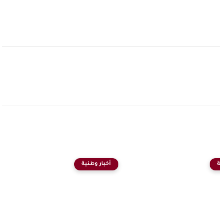
ة
أخبار وطنية