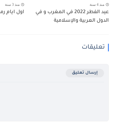
منذ 4 سنة
منذ 3 سنة
عيد الفطر 2022 في المغرب و في
اول ايام رمضان 2023
الدول العربية والإسلامية
تعليقات
إرسال تعليق