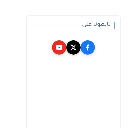
تابعونا على