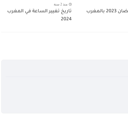
منذ 2 سنة
 بالمغرب
تاريخ تغيير الساعة في المغرب
2024