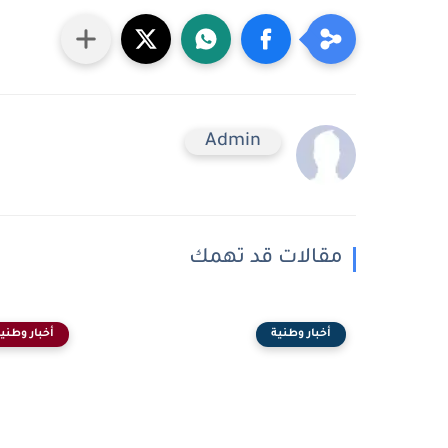
Admin
مقالات قد تهمك
أخبار وطنية
أخبار وطني