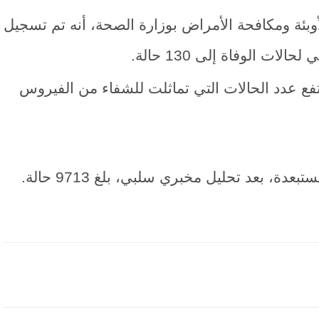
وبئة ومكافحة الأمراض بوزارة الصحة، أنه تم تسجيل
 جديدة، ليرتفع عدد الحالات التي تماثلت للشفاء من الفيروس
ة، بعد تحليل مخبري سلبي، بلغ 9713 حالة.