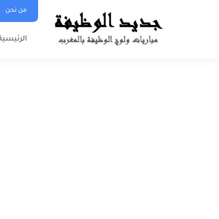
من نحن
الرئيسية