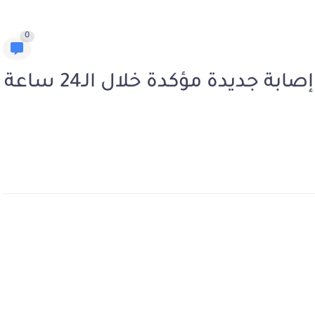
0
وزارة الصحة تسجل 259 حالة إصابة جديدة مؤكدة خلال الـ24 ساعة