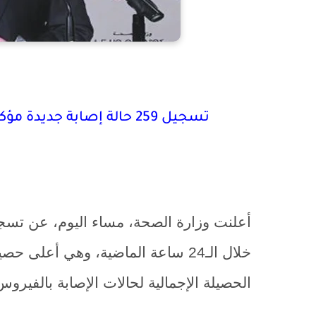
تسجيل 259 حالة إصابة جديدة مؤكدة بفيروس كورونا خلال الـ24 ساعة الماضية
خلال الـ24 ساعة الماضية، وهي أعلى
الحصيلة الإجمالية لحالات الإصابة بالفيروس إلى 2283