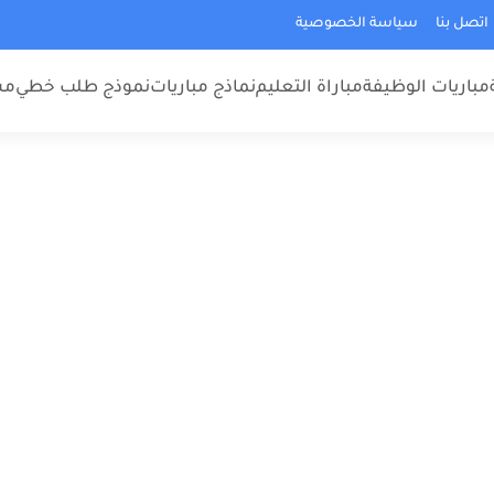
اتصل بنا
سياسة الخصوصية
مباريات الوظيفة
مباراة التعليم
نماذج مباريات
نموذج طلب خطي
مس