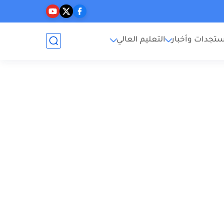
تجدات وأخبار
التعليم العالي