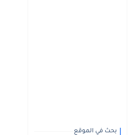
بحث في الموقع