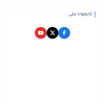
تابعونا على