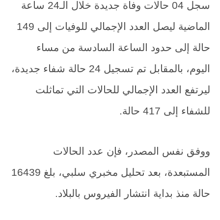
سجل 04 حالات وفاة جديدة خلال الـ24 ساعة
الماضية ليصل العدد الإجمالي للوفيات إلى 149
حالة إلى حدود الساعة السادسة من مساء
اليوم، بالمقابل تم تسجيل 24 حالة شفاء جديدة،
ليرتفع العدد الإجمالي للحالات التي تماثلت
للشفاء إلى 417 حالة.
ووفق نفس المصدر، فإن عدد الحالات
المستبعدة، بعد تحليل مخبري سلبي، بلغ 16439
حالة منذ بداية انتشار الفيروس بالبلاد.