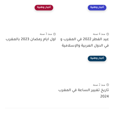
أخبار وطنية
أخبار وطنية
منذ 4 سنة
منذ 3 سنة
عيد الفطر 2022 في المغرب و
اول ايام رمضان 2023 بالمغرب
في الدول العربية والإسلامية
أخبار وطنية
منذ 2 سنة
تاريخ تغيير الساعة في المغرب
2024