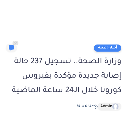
0
أخبار وطنية
وزارة الصحة.. تسجيل 237 حالة
إصابة جديدة مؤكدة بفيروس
كورونا خلال الـ24 ساعة الماضية
Admin
منذ 6 سنة