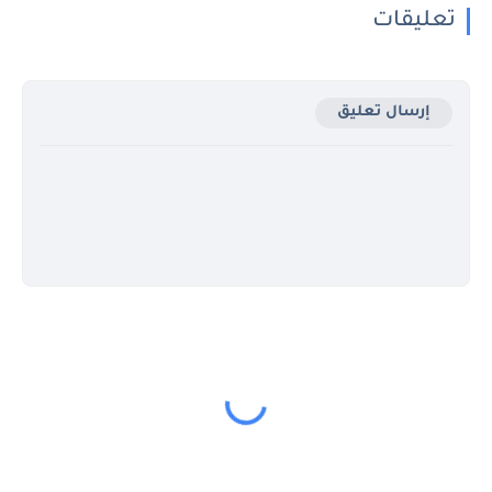
تعليقات
إرسال تعليق