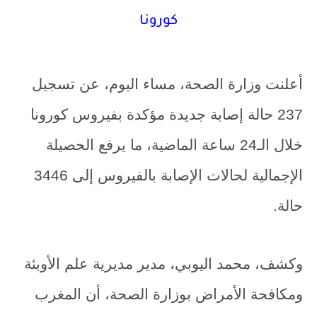
كورونا
أعلنت وزارة الصحة، مساء اليوم، عن تسجيل
237 حالة إصابة جديدة مؤكدة بفيروس كورونا
خلال الـ24 ساعة الماضية، ما يرفع الحصيلة
الإجمالية لحالات الإصابة بالفيروس إلى 3446
حالة.
وكشف، محمد اليوبي، مدير مديرية علم الأوبئة
ومكافحة الأمراض بوزارة الصحة، أن المغرب