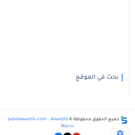
بحث في الموقع
جميع الحقوق محفوظة ©
Jadidalwadifa.com - Alwadifa
Maroc