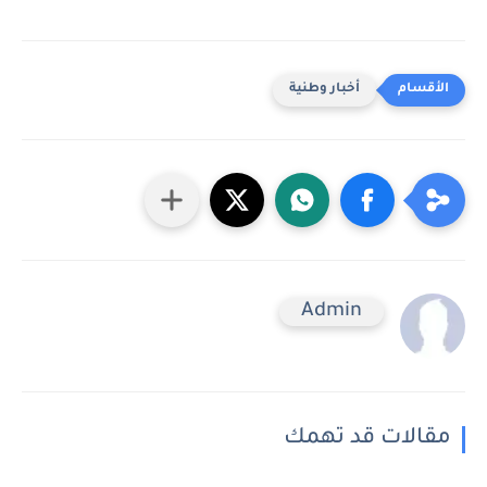
أخبار وطنية
Admin
مقالات قد تهمك