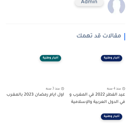
Admin
مقالات قد تهمك
أخبار وطنية
أخبار وطنية
منذ 4 سنة
منذ 3 سنة
عيد الفطر 2022 في المغرب و
اول ايام رمضان 2023 بالمغرب
في الدول العربية والإسلامية
أخبار وطنية