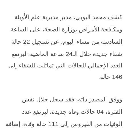
كشف محمد اليوبي، مدير مديرية علم الأوبئة
ومكافحة الأمراض بوزارة الصحة، على الساعة
السادسة من مساء اليوم، عن تسجيل 22 حالة
شفاء جديدة
خلال الـ24 ساعة الماضية،
ليرتفع
العدد الإجمالي للحالات التي تماثلت للشفاء إلى
146 حالة.
ووفق المصدر ذاته، فقد سجل خلال نفس
الفترة، 04 حالات وفاة جديدة، ليرتفع عدد
الوفيات من الفيروس إلى 111 حالة وفاة، إضافة