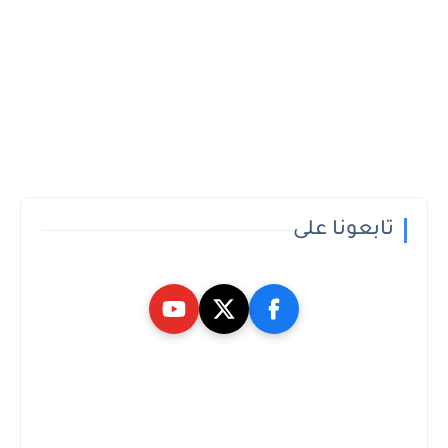
تابعونا على