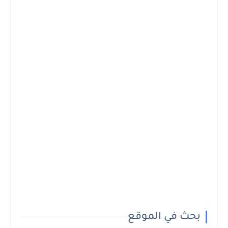
بحث في الموقع