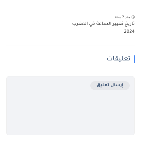
منذ 2 سنة
تاريخ تغيير الساعة في المغرب
2024
تعليقات
إرسال تعليق