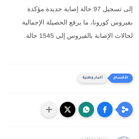
إلى تسجيل 97 حالة إصابة جديدة مؤكدة
بفيروس كورونا، ما يرفع الحصيلة الإجمالية
لحالات الإصابة بالفيروس إلى 1545 حالة.
أخبار وطنية