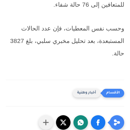
للمتعافين إلى 76 حالة شفاء.
وحسب نفس المعطيات، فإن عدد الحالات
المستبعدة، بعد تحليل مخبري سلبي، بلغ 3827
حالة.
أخبار وطنية