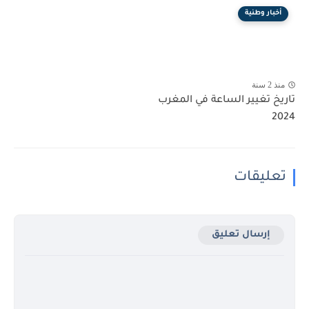
أخبار وطنية
منذ 2 سنة
تاريخ تغيير الساعة في المغرب
2024
تعليقات
إرسال تعليق