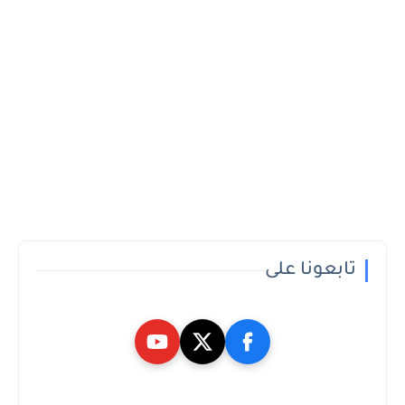
تابعونا على