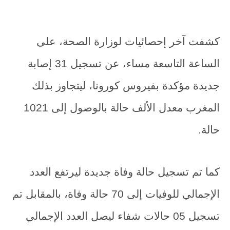
كشفت آخر إحصائيات لوزارة الصحة، على
الساعة التاسعة مساء، عن تسجيل 31 إصابة
جديدة مؤكدة بفيروس كورونا، ليتجاوز بذلك
المغرب معدل الألف حالة بالوصول إلى 1021
حالة.
كما تم تسجيل حالة وفاة جديدة ليرتفع العدد
الإجمالي للوفيات إلى 70 حالة وفاة، بالمقابل تم
تسجيل 05 حالات شفاء ليصل العدد الإجمالي