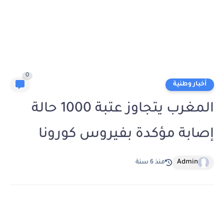
0
أخبار وطنية
المغرب يتجاوز عتبة 1000 حالة
إصابة مؤكدة بفيروس كورونا
Admin
منذ 6 سنة