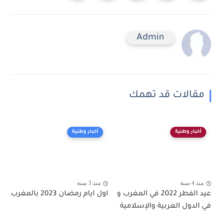
Admin
مقالات قد تهمك
أخبار وطنية
أخبار وطنية
منذ 4 سنة
منذ 3 سنة
عيد الفطر 2022 في المغرب و
اول ايام رمضان 2023 بالمغرب
في الدول العربية والإسلامية