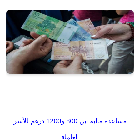
جديد الوظيفة
مساعدة مالية بين 800 و1200 درهم
للأسر
العاملة