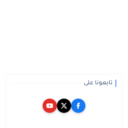
تابعونا على