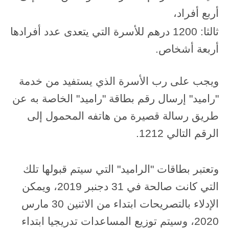
أربع أفراد،
ثالثا: 1200 درهم للأسرة التي يتعدى عدد أفرادها
أربعة أشخاص.
ويجب على رب الأسرة الذي يستفيد من خدمة
"راميد" إرسال رقم بطاقة "راميد" الخاصة به عن
طريق رسالة قصيرة من هاتفه المحمول إلى
الرقم التالي 1212.
وتعتبر بطاقات "الراميد" التي سيتم قبولها تلك
التي كانت صالحة في 31 دجنبر 2019، ويمكن
الإدلاء بالتصريحات ابتداء من الاثنين 30 مارس
2020، وسيتم توزيع المساعدات تدريجيا ابتداء