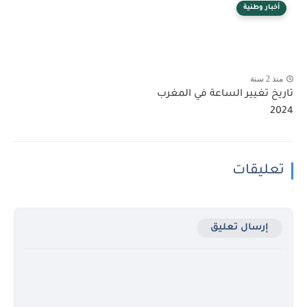
أخبار وطنية
منذ 2 سنة
تاريخ تغيير الساعة في المغرب
2024
تعليقات
إرسال تعليق