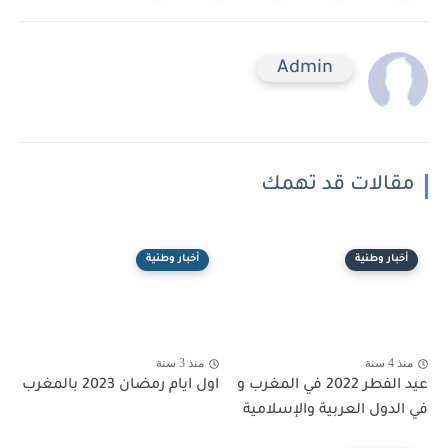
Admin
مقالات قد تهمك
أخبار وطنية
أخبار وطنية
منذ 4 سنة
منذ 3 سنة
عيد الفطر 2022 في المغرب و
اول ايام رمضان 2023 بالمغرب
في الدول العربية والإسلامية