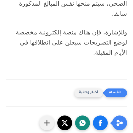
الصحي، سيتم منحها نفس المبالغ المذكورة
سابقا.
وللإشارة، فإن هناك منصة إلكترونية مخصصة
لوضع التصريحات سيعلن على انطلاقها في
الأيام المقبلة.
أخبار وطنية