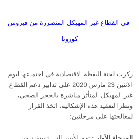
في القطاع غير المهيكل المتضررة من فيروس
كورونا
ركزت لجنة اليقظة الاقتصادية في اجتماعها ليوم
الاثنين 23 مارس 2020 على تدابير دعم القطاع
غير المهيكل المتأثر مباشرة بالحجر الصحي،
ونظرا لتعقيد هذه الإشكالية، اتخذ القرار
لمعالجتها على مرحلتين:
المرحلة الأولى:
تهم الأسر التي تستفيد من