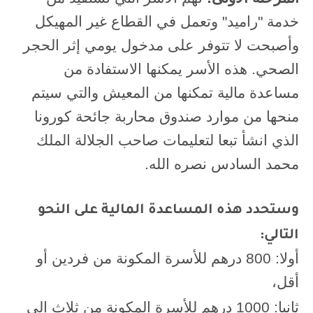
خدمة "راميد" وتعمل في القطاع غير المهيكل
وأصبحت لا تتوفر على مدخول يومي إثر الحجر
الصحي. هذه الأسر يمكنها الاستفادة من
مساعدة مالية تمكنها من المعيش والتي سيتم
منحها من موارد صندوق محاربة جائحة كورونا
الذي انشأ تبعا لتعليمات صاحب الجلالة الملك
محمد السادس نصره الله.
وستحدد هذه المساعدة المالية على النحو
التالي:
أولا: 800 درهم للأسرة المكونة من فردين أو
أقل،
ثانيا: 1000 درهم للأسرة المكونة من ثلاث إلى