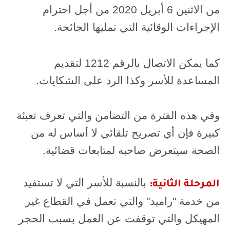
من الاثنين 6 أبريل 2020 من أجل احترام
الإجراءات الوقائية التي تمليها الجائحة.
كما يمكن الاتصال بالرقم 1212 لتقديم
المساعدة للأسر وكذا الرد على الشكايات.
وفي هذه الفترة من التضامن والتي تعرف تعبئة
كبيرة فإن أي تصريح تلقائي لا أساس له من
الصحة سيتعرض صاحبه لمتابعات قضائية.
بالنسبة للأسر التي لا تستفيد
المرحلة الثانية:
من خدمة "راميد" والتي تعمل في القطاع غير
المهيكل والتي توقفت عن العمل بسبب الحجر