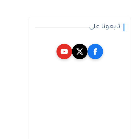
تابعونا على