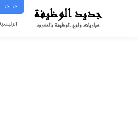
من نحن
الرئيسية