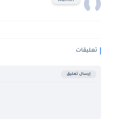
Admin
تعليقات
إرسال تعليق