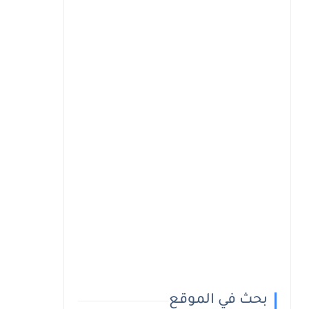
بحث في الموقع