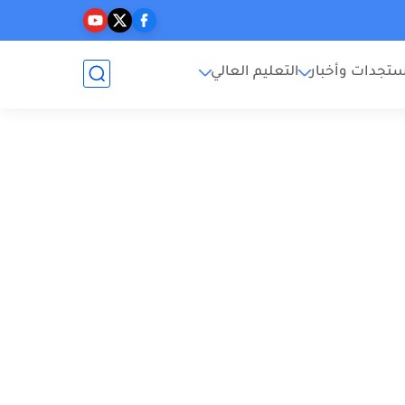
تجدات وأخبار
التعليم العالي