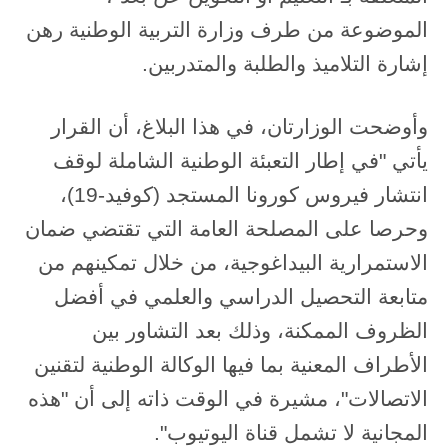
الموضوعة من طرف وزارة التربية الوطنية رهن
إشارة التلاميذ والطلبة والمتدربين.
وأوضحت الوزارتان، في هذا البلاغ، أن القرار
يأتي "في إطار التعبئة الوطنية الشاملة لوقف
انتشار فيروس كورونا المستجد (كوفيد-19)،
وحرصا على المصلحة العامة التي تقتضي ضمان
الاستمرارية البيداغوجية، من خلال تمكينهم من
متابعة التحصيل الدراسي والعلمي في أفضل
الظروف الممكنة، وذلك بعد التشاور بين
الأطراف المعنية بما فيها الوكالة الوطنية لتقنين
الاتصالات"، مشيرة في الوقت ذاته إلى أن "هذه
المجانية لا تشمل قناة اليوتيوب".