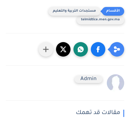
مستجدات التربية والتعليم
telmidtice.men.gov.ma
Admin
مقالات قد تهمك