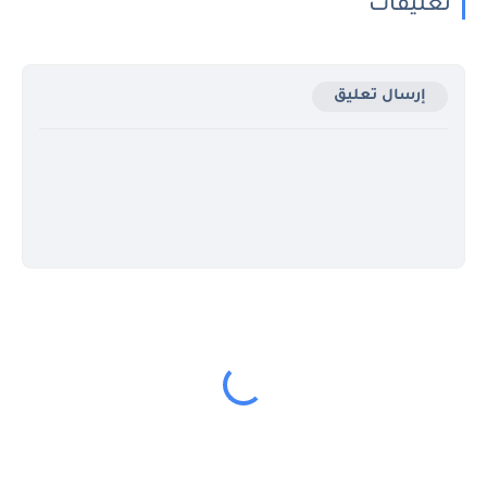
تعليقات
إرسال تعليق