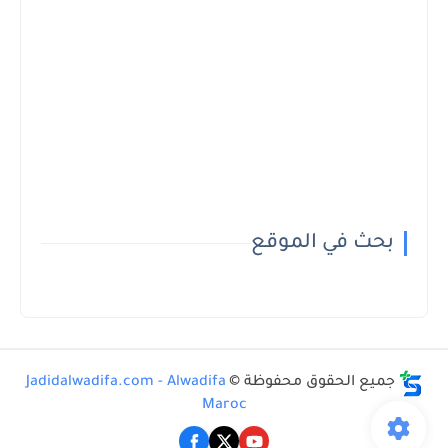
بحث في الموقع
جميع الحقوق محفوظة ©
Jadidalwadifa.com - Alwadifa
Maroc