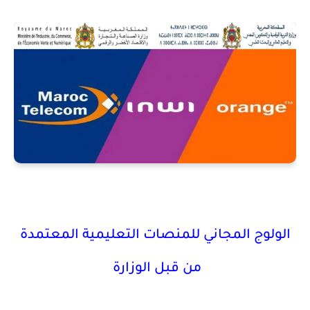
الولوج المجاني للمنصات التعليمية المعتمدة
من قبل الوزارة