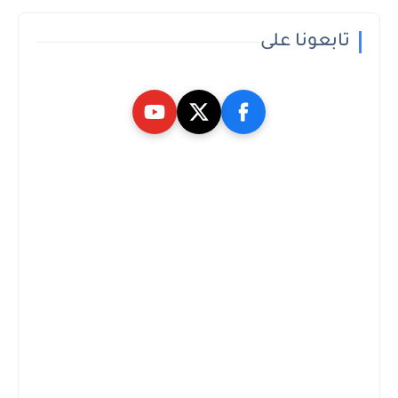
تابعونا على