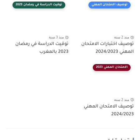
توصيف الامتحان المهني
توقيت الدراسة في رمضان 2023
منذ 2 سنة
منذ 3 سنة
توصيف اختبارات الامتحان
توقيت الدراسة في رمضان
المهني 2024/2023
2023 بالمغرب
الامتحان المهني 2023
منذ 2 سنة
توصيف الامتحان المهني
2024/2023