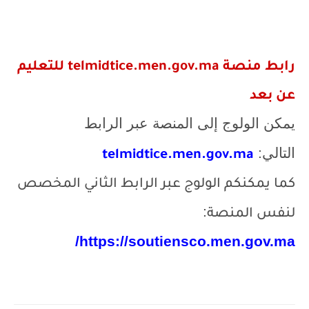
رابط منصة
telmidtice.men.gov.ma
للتعليم
عن بعد
يمكن الولوج إلى المنصة عبر الرابط
التالي:
telmidtice.men.gov.ma
كما يمكنكم الولوج عبر الرابط الثاني المخصص
:
لنفس المنصة
/
https://soutiensco.men.gov.ma