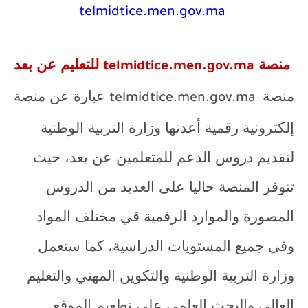
telmidtice.men.gov.ma
منصة
للتعليم عن بعد
telmidtice.men.gov.ma
منصة
عبارة عن منصة
telmidtice.men.gov.ma
إلكترونية رقمية أعدتها وزارة التربية الوطنية
لتقديم دروس الدعم للمتعلمين عن بعد، حيث
تتوفر المنصة حاليا على العديد من الدروس
المصورة والموارد الرقمية في مختلف المواد
وفي جميع المستويات الدراسية، كما ستعمل
وزارة التربية الوطنية والتكوين المهني والتعليم
العالي والبحث العلمي على تطعيم الموقع