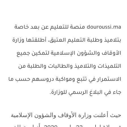
douroussi.ma
منصة للتعليم عن بعد خاصة
بتلاميذ وطلبة التعليم العتيق، أطلقتها وزارة
الأوقاف والشؤون الإسلامية لتمكين جميع
التلميذات والتلاميذ والطالبات والطلبة من
الاستمرار في تتبع ومواكبة دروسهم حسب ما
جاء في البلاغ الرسمي للوزارة.
حيث أعلنت وزارة الأوقاف والشؤون الإسلامية