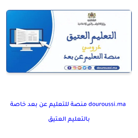
douroussi.ma
منصة للتعليم عن بعد خاصة
بالتعليم العتيق