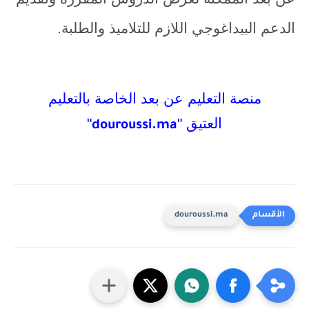
الدعم البيداغوجي اللازم للتلاميذ والطلبة.
منصة التعليم عن بعد الخاصة بالتعليم
العتيق
"
"
douroussi.ma
douroussi.ma