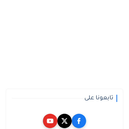
تابعونا على