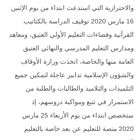
والاحترازية التي استدعت ابتداء من يوم الإثنين
16 مارس 2020 توقيف الدراسة بالكتاتيب
القرآنية وفضاءات التعليم الأولي العتيق، ومعاهد
ومدارس التعليم المدرسي والنهائي العتيق
العامة منها والخاصة، اتخذت وزارة الأوقاف
والشؤون الإسلامية تدابير عاجلة لتمكين جميع
التلميذات والتلاميذ والطالبات والطلبة من
الاستمرار في تتبع ومواكبة دروسهم، إذ
ستخصص ابتداء من يوم الأربعاء 25 مارس
2020 منصة للتعليم عن بعد خاصة بالتعليم