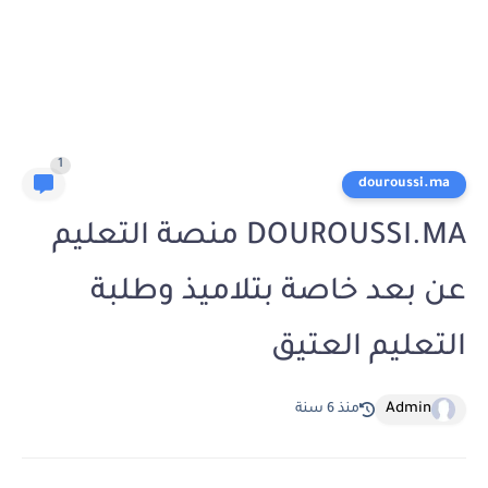
1
douroussi.ma
DOUROUSSI.MA منصة التعليم
عن بعد خاصة بتلاميذ وطلبة
التعليم العتيق
Admin
منذ 6 سنة