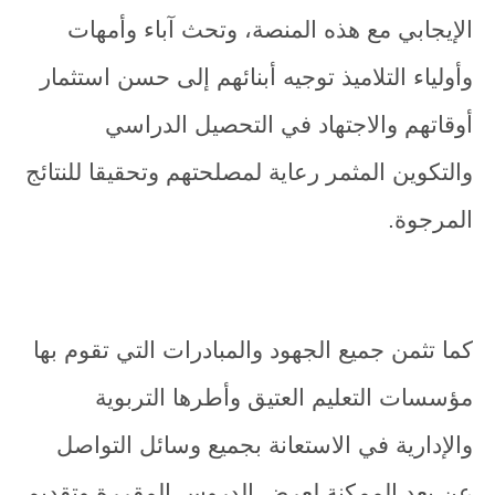
الإيجابي مع هذه المنصة، وتحث آباء وأمهات
وأولياء التلاميذ توجيه أبنائهم إلى حسن استثمار
أوقاتهم والاجتهاد في التحصيل الدراسي
والتكوين المثمر رعاية لمصلحتهم وتحقيقا للنتائج
المرجوة.
كما تثمن جميع الجهود والمبادرات التي تقوم بها
مؤسسات التعليم العتيق وأطرها التربوية
والإدارية في الاستعانة بجميع وسائل التواصل
عن بعد الممكنة لعرض الدروس المقررة وتقديم