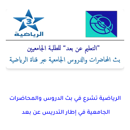
الرياضية تشرع في بث الدروس والمحاضرات
الجامعية في إطار التدريس عن بعد