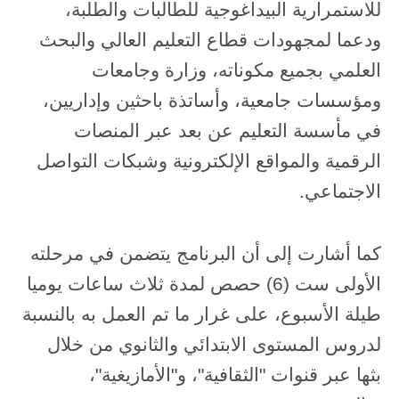
للاستمرارية البيداغوجية للطالبات والطلبة،
ودعما لمجهودات قطاع التعليم العالي والبحث
العلمي بجميع مكوناته، وزارة وجامعات
ومؤسسات جامعية، وأساتذة باحثين وإداريين،
في مأسسة التعليم عن بعد عبر المنصات
الرقمية والمواقع الإلكترونية وشبكات التواصل
الاجتماعي.
كما أشارت إلى أن البرنامج يتضمن في مرحلته
الأولى ست (6) حصص لمدة ثلاث ساعات يوميا
طيلة الأسبوع، على غرار ما تم العمل به بالنسبة
لدروس المستوى الابتدائي والثانوي من خلال
بثها عبر قنوات "الثقافية"، و"الأمازيغية"،