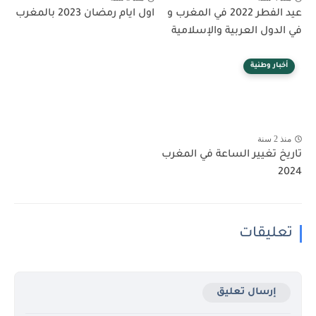
عيد الفطر 2022 في المغرب و
اول ايام رمضان 2023 بالمغرب
في الدول العربية والإسلامية
أخبار وطنية
منذ 2 سنة
تاريخ تغيير الساعة في المغرب
2024
تعليقات
إرسال تعليق