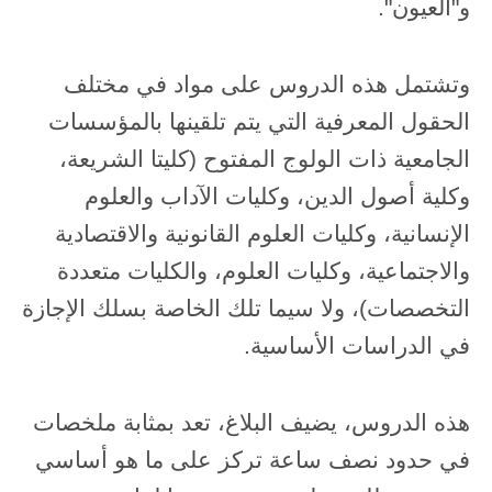
و"العيون".
وتشتمل هذه الدروس على مواد في مختلف
الحقول المعرفية التي يتم تلقينها بالمؤسسات
الجامعية ذات الولوج المفتوح (كليتا الشريعة،
وكلية أصول الدين، وكليات الآداب والعلوم
الإنسانية، وكليات العلوم القانونية والاقتصادية
والاجتماعية، وكليات العلوم، والكليات متعددة
التخصصات)، ولا سيما تلك الخاصة بسلك الإجازة
في الدراسات الأساسية.
هذه الدروس، يضيف البلاغ، تعد بمثابة ملخصات
في حدود نصف ساعة تركز على ما هو أساسي