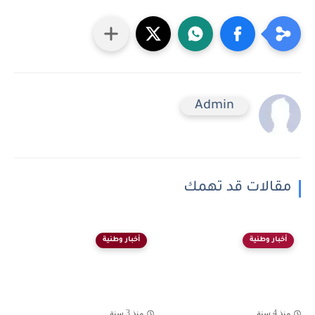
Admin
مقالات قد تهمك
أخبار وطنية
أخبار وطنية
منذ 4 سنة
منذ 3 سنة