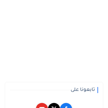
تابعونا على