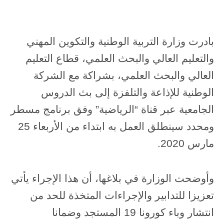
بادرت وزارة التربية الوطنية والتكوين المهني
والتعليم العالي والبحث العلمي، قطاع التعليم
العالي والبحث العلمي، بشراكة مع الشركة
الوطنية للإذاعة والتلفزة إلى بث الدروس
الجامعية عبر قناة “الرياضية” وفق برنامج مسطر
ومحدد سينطلق العمل به ابتداء من الأربعاء 25
مارس 2020.
وأوضحت الوزارة في بلاغها، أن هذا الإجراء يأتي
تعزيزا للتدابير والإجراءات المتخذة للحد من
انتشار وباء كورونا 19 المستجد وضمانا