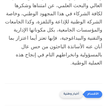
العالي والبحث العلمي، عن امتنناها وشكرها
لكافة الشركاء في هذا المجهود الوطني، وخاصة
الشركة الوطنية للإذاعة والتلفزة، وكذا الجامعات
والمؤسسات الجامعية، بكل مكوناتها الإدارية
والتقنية والبيداغوجية،
فإنها تعتز أيما اعتزاز بما
أبان عنه الأساتذة الباحثون من حس عال
بالمسؤولية وانخراطهم التام في إنجاح هذه
العملية الوطنية.
أخبار وطنية