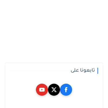
تابعونا على