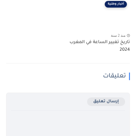
أخبار وطنية
منذ 2 سنة
تاريخ تغيير الساعة في المغرب
2024
تعليقات
إرسال تعليق