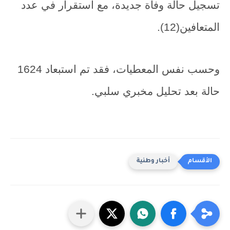
تسجيل حالة وفاة جديدة، مع استقرار في عدد
المتعافين(12).
وحسب نفس المعطيات، فقد تم استبعاد 1624
حالة بعد تحليل مخبري سلبي.
أخبار وطنية