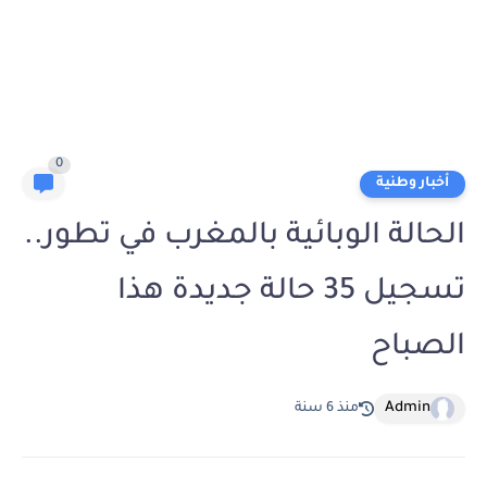
0
أخبار وطنية
الحالة الوبائية بالمغرب في تطور..
تسجيل 35 حالة جديدة هذا
الصباح
Admin
منذ 6 سنة