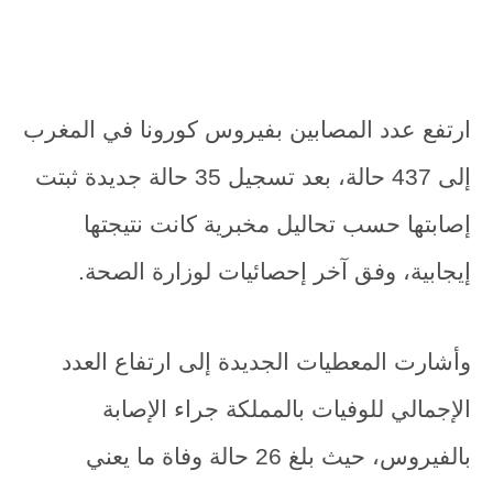
ارتفع عدد المصابين بفيروس كورونا في المغرب
إلى 437 حالة، بعد تسجيل 35 حالة جديدة ثبتت
إصابتها حسب تحاليل مخبرية كانت نتيجتها
إيجابية، وفق آخر إحصائيات لوزارة الصحة.
وأشارت المعطيات الجديدة إلى ارتفاع العدد
الإجمالي للوفيات بالمملكة جراء الإصابة
بالفيروس، حيث بلغ 26 حالة وفاة ما يعني