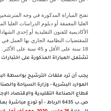
تفتح المباراة المذكورة في وجه المترشحي
العليا المعمقة أو دبلوم الدراسات العليا 
الأكاديمية للفنون التقليدية أو إحدى الشهاد
للمقتضيات النظامية الجاري بها العمل في ا
18 سنة على الأقل و 45 سنة على الأكثر.
تشتمل المباراة المذكورة على اختبارات 
يجب أن ترد ملفات الترشيح بواسطة البر
الموارد البشرية - وزارة السياحة والصناع
قطاع الصناعة التقليدية والإقتصاد الإجت
ص.ب 6435 الرباط - أو تودع مباش