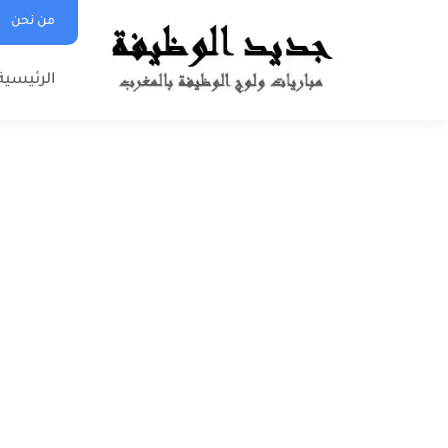
من نحن
الرئيسية