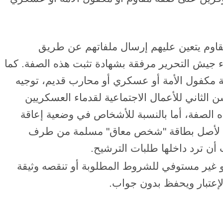
اوم يتعين عليهم إرسال ملفاتهم عن طريق
اء جيش التحرير مرفقة بشهادة تثبت هذه الصفة. كما
 مكفول الأمة أو عسكري أو محارب قديم، توجيه
ثاني للأعمال الاجتماعية لقدماء العسكريين
ه الصفة، أما بالنسبة للأشخاص في وضعية إعاقة
بقة لأصل بطاقة "شخص معاق" مسلمة من طرف
 أن ترد داخلها طلبات الترشيح.
و غير مستوفي للشروط المطلوبة أو تنقصه وثيقة
الإعتبار ويحفظ بدون جواب.