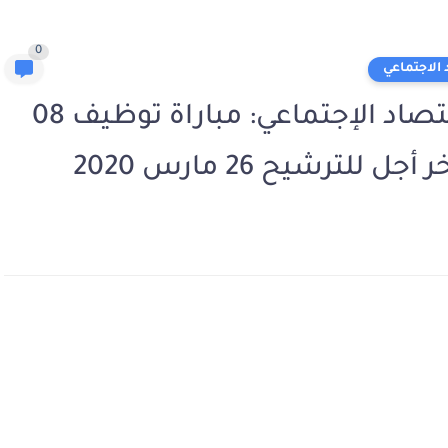
0
 الاجتماعي
قطاع الصناعة التقليدية والإقتصاد الإجتماعي: مباراة توظيف 08
لترشيح 26 مارس 2020