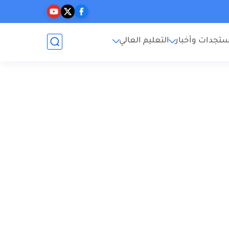
تجدات وأخبار
التعليم العالي