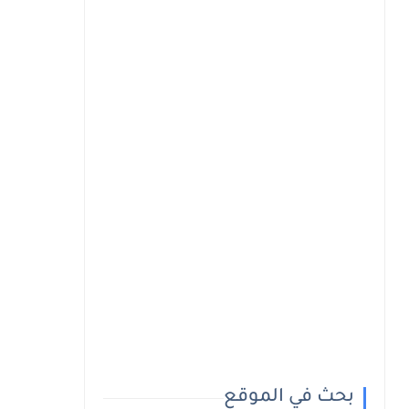
بحث في الموقع