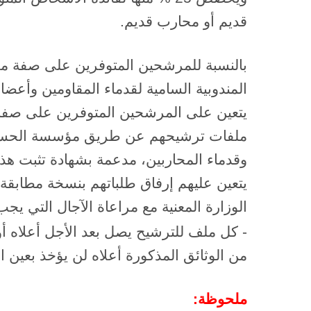
قديم أو محارب قديم.
بالنسبة للمرشحين المتوفرين على صفة مق
المندوبية السامية لقدماء المقاومين وأعض
يتعين على المرشحين المتوفرين على صفة
ملفات ترشيحهم عن طريق مؤسسة الحسن ال
وقدماء المحاربين، مدعمة بشهادة تثبت هذ
يتعين عليهم إرفاق طلباتهم بنسخة مطا
الوزارة المعنية مع مراعاة الآجال التي يجب
- كل ملف للترشيح يصل بعد الأجل أعلاه أ
من الوثائق المذكورة أعلاه لن يؤخذ بعين 
ملحوظة: