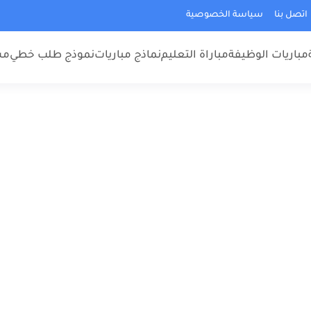
اتصل بنا
سياسة الخصوصية
مباريات الوظيفة
مباراة التعليم
نماذج مباريات
نموذج طلب خطي
مس