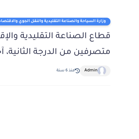
وزارة السياحة والصناعة التقليدية والنقل الجوي والاقتصاد
متصرفين من الدرجة الثانية، آخر أجل ل
Admin
منذ 6 سنة