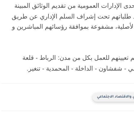
 الإدارات العمومية من تقديم الوثائق المبينة
د طلباتهم تحت إشراف السلم الإداري عن طريق
 الأصلية، مشفوعة بموافقة رؤسائهم المباشرين و
 تعيينهم للعمل بكل من مدن: الرباط - قلعة
ي - شفشاون - الداخلة - المحمدية - تنغير.
ي والاقتصاد الاجتماعي