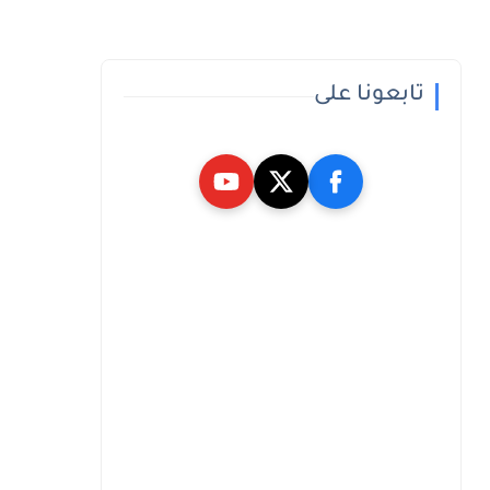
تابعونا على