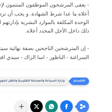
- يعفى المرشحون الموظفون المنتمون لإحدى
أعلاه ما عدا شرط الشهادة. و يجب أن تر
الوحدة المكلفة بالموارد البشرية بإدارتهم
ذلك داخل الأجل المحدد أعلاه.
- إن المترشحين الناجحين بصفة نهائية سيتم
السراغنة - الناظور - اسا الزاك - سيدي افن
وزارة السياحة والصناعة التقليدية والنقل الجو