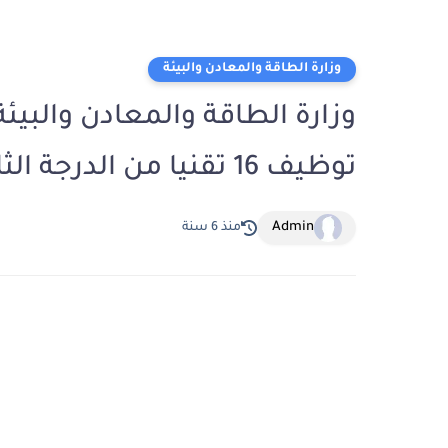
وزارة الطاقة والمعادن والبيئة
وزارة الطاقة والمعادن والبيئة
توظيف 16 تقنيا من الدرجة الثالثة، آخر أجل للترشيح 14 فبراير 2020
Admin
منذ 6 سنة