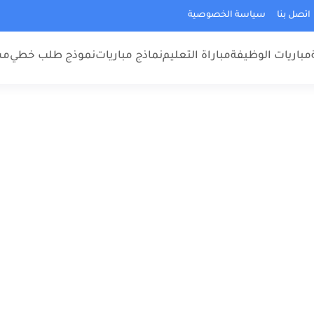
اتصل بنا
سياسة الخصوصية
مباريات الوظيفة
مباراة التعليم
نماذج مباريات
نموذج طلب خطي
مس