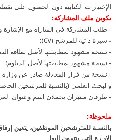
الإختبارات الكتابية دون الحصول على نقطة 
تكوين ملف المشاركة:
- طلب المشاركة في المباراة مع الإشارة وجو
- سيرة ذاتية للمرشح (
)؛
CV
- نسخة مشهود بمطابقتها لأصل بطاقة التع
- نسخة مشهود بمطابقتها لأصل الدبلوم؛
- نسخة من قرار المعادلة صادر عن وزارة الت
والبحث العلمي (بالنسبة للمرشحين الحاص
- ظرفان متنبران يحملان اسم وعنوان الم
ملحوظة:
بالنسبة للمترشحين الموظفين، يتعين إرفا
الإدارة التي ينتمون إليها.