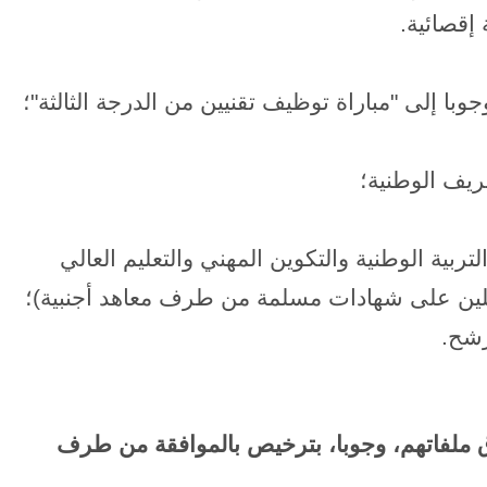
إقصائية.
با إلى "مباراة توظيف تقنيين من الدرجة الثالثة"؛
ريف الوطنية؛
ربية الوطنية والتكوين المهني والتعليم العالي
لين على شهادات مسلمة من طرف معاهد أجنبية)؛
رشح.
ق ملفاتهم، وجوبا، بترخيص بالموافقة من طرف