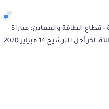
0
 - قطاع الطاقة والمعادن: مباراة