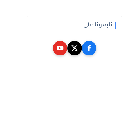
تابعونا على