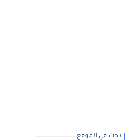
بحث في الموقع