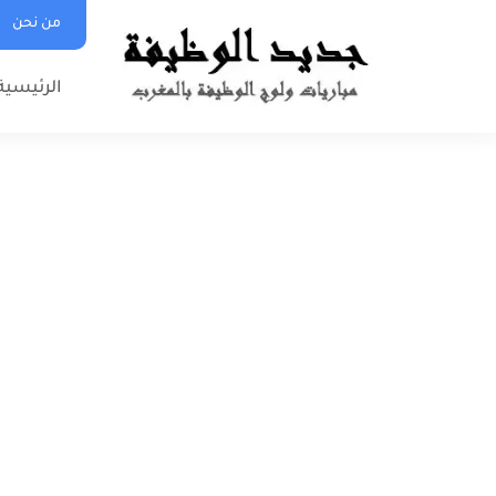
من نحن
الرئيسية