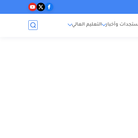
تجدات وأخبار
التعليم العالي