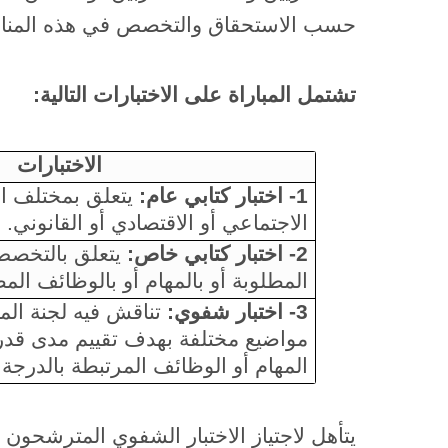
حسب الاستحقاق والتخصص في هذه المن
تشتمل المباراة على الاختبارات التالية:
الاختبارات
1- اختبار كتابي عام:
يتعلق بمختلف ال
الاجتماعي أو الاقتصادي أو القانوني.
2- اختبار كتابي خاص:
يتعلق بالتخصص
المطلوبة أو بالمهام أو بالوظائف ال
3- اختبار شفوي:
تناقش فيه لجنة الم
مواضيع مختلفة بهدف تقييم مدى قد
المهام أو الوظائف المرتبطة بالدرجة ا