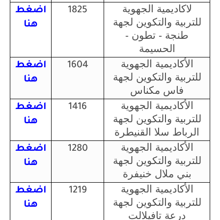
لاكاديمية الجهوية
1825
اضغط
للتربية والتكوين لجهة
هنا
طنجة - تطون -
الحسيمة
الأكاديمية الجهوية
1604
اضغط
للتربية والتكوين لجهة
هنا
فاس مكناس
الأكاديمية الجهوية
1416
اضغط
للتربية والتكوين لجهة
هنا
الرباط سلا القنيطرة
الأكاديمية الجهوية
1280
اضغط
للتربية والتكوين لجهة
هنا
بني ملال خنيفرة
الأكاديمية الجهوية
1219
اضغط
للتربية والتكوين لجهة
هنا
درعة تافيلالت