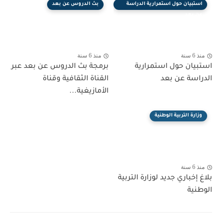
استبيان حول استمرارية الدراسة
بث الدروس عن بعد
عن بعد
منذ 6 سنة
منذ 6 سنة
استبيان حول استمرارية
برمجة بث الدروس عن بعد عبر
الدراسة عن بعد
القناة الثقافية وقناة
الأمازيغية...
وزارة التربية الوطنية
منذ 6 سنة
بلاغ إخباري جديد لوزارة التربية
الوطنية