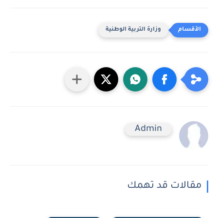
وزارة التربية الوطنية
Admin
مقالات قد تهمك