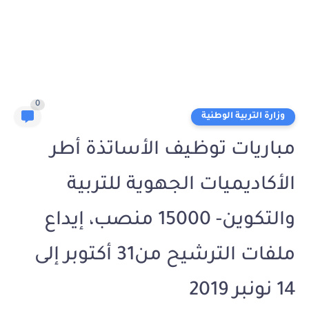
0
وزارة التربية الوطنية
مباريات توظيف الأساتذة أطر
الأكاديميات الجهوية للتربية
والتكوين- 15000 منصب، إيداع
ملفات الترشيح من31 أكتوبر إلى
14 نونبر 2019