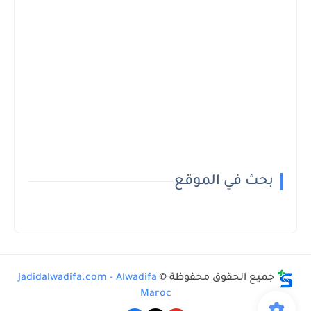
بحث في الموقع
جميع الحقوق محفوظة ©
Jadidalwadifa.com - Alwadifa
Maroc