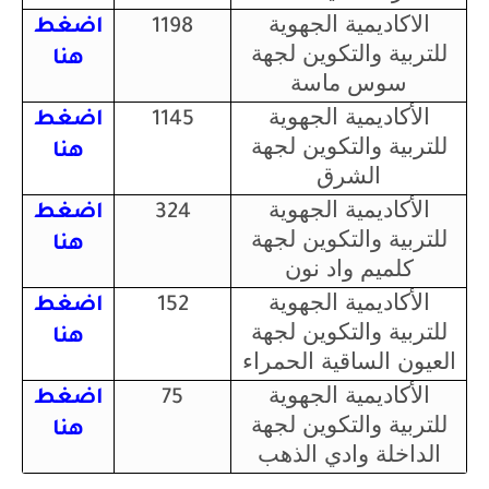
الاكاديمية الجهوية
1198
اضغط
للتربية والتكوين لجهة
هنا
سوس ماسة
الأكاديمية الجهوية
1145
اضغط
للتربية والتكوين لجهة
هنا
الشرق
الأكاديمية الجهوية
324
اضغط
للتربية والتكوين لجهة
هنا
كلميم واد نون
الأكاديمية الجهوية
152
اضغط
للتربية والتكوين لجهة
هنا
العيون الساقية الحمراء
الأكاديمية الجهوية
75
اضغط
للتربية والتكوين لجهة
هنا
الداخلة وادي الذهب