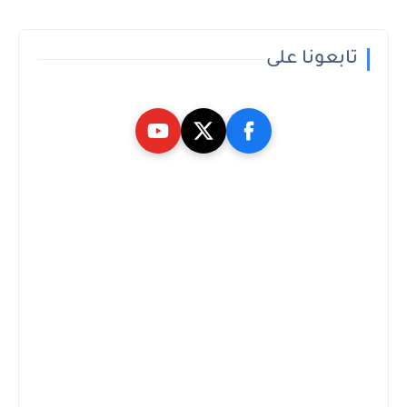
تابعونا على