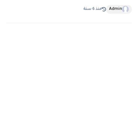
Admin
منذ 6 سنة