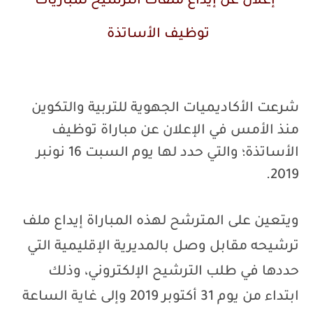
إعلان عن إيداع ملفات الترشيح لمباريات
توظيف الأساتذة
شرعت الأكاديميات الجهوية للتربية والتكوين
منذ الأمس في الإعلان عن مباراة توظيف
الأساتذة؛ والتي حدد لها يوم السبت 16 نونبر
2019.
ويتعين على المترشح لهذه المباراة إيداع ملف
ترشيحه مقابل وصل بالمديرية الإقليمية التي
حددها في طلب الترشيح الإلكتروني، وذلك
ابتداء من يوم 31 أكتوبر 2019 وإلى غاية الساعة