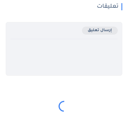
تعليقات
إرسال تعليق