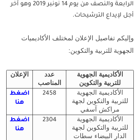
الرابعة والنصف من يوم 14 نونبر 2019 وهو آخر
أجل لإيداع الترشيحات.
وإليكم تفاصيل الإعلان لمختلف
الأكاديميات
الجهوية للتربية والتكوين:
الأكاديمية الجهوية
عدد
الإعلان
للتربية والتكوين
المناصب
الأكاديمية الجهوية
2458
اضغط
للتربية والتكوين لجهة
هنا
مراكش آسفي
الأكاديمية الجهوية
2304
اضغط
للتربية والتكوين لجهة
هنا
الدار البيضاء سطات