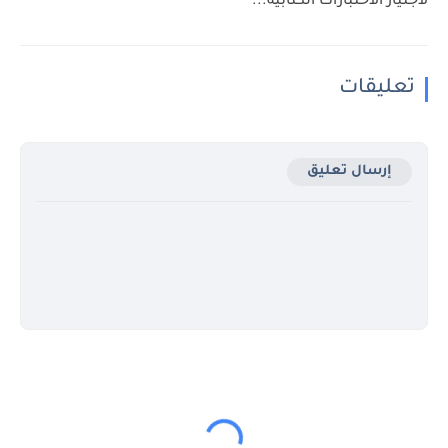
لاجتياز الاختبارات الكتابية...
تعليقات
إرسال تعليق