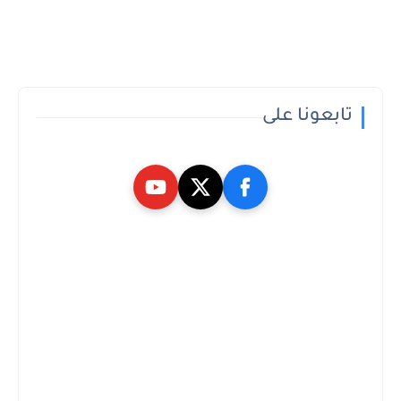
تابعونا على