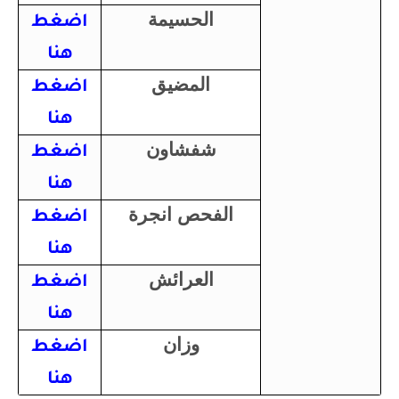
الحسيمة
اضغط
هنا
المضيق
اضغط
هنا
شفشاون
اضغط
هنا
الفحص انجرة
اضغط
هنا
العرائش
اضغط
هنا
وزان
اضغط
هنا