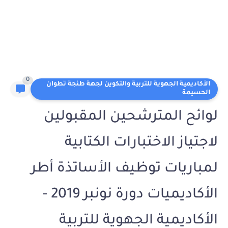
0
الأكاديمية الجهوية للتربية والتكوين لجهة طنجة تطوان
الحسيمة
لوائح المترشحين المقبولين
لاجتياز الاختبارات الكتابية
لمباريات توظيف الأساتذة أطر
الأكاديميات دورة نونبر 2019 -
الأكاديمية الجهوية للتربية