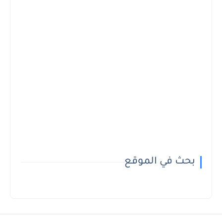
بحث في الموقع