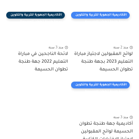
الأكاديمية الجهوية للتربية والتكوين
الأكاديمية الجهوية للتربية والتكوين
لجهة طنجة تطوان الحسيمة
لجهة طنجة تطوان الحسيمة
منذ 2 سنة
منذ 3 سنة
لوائح المقبولين لاجتياز مباراة
لائحة الناجحين في مباراة
التعليم 2023 بجهة طنجة
التعليم 2022 جهة طنجة
تطوان الحسيمة
تطوان الحسيمة
الأكاديمية الجهوية للتربية والتكوين
لجهة طنجة تطوان الحسيمة
منذ 3 سنة
أكاديمية جهة طنجة تطوان
الحسيمة لوائح المقبولين