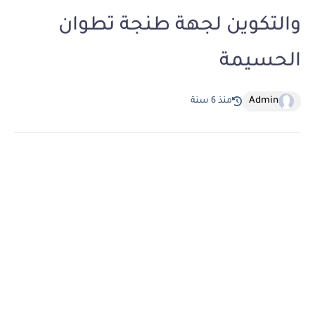
والتكوين لجهة طنجة تطوان
الحسيمة
Admin
منذ 6 سنة