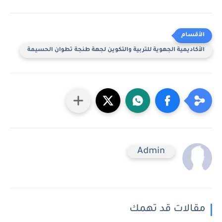
الأكاديمية الجهوية للتربية والتكوين لجهة طنجة تطوان الحسيمة
Admin
مقالات قد تهمك