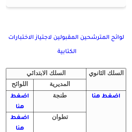
لوائح المترشحين المقبولين لاجتياز الاختبارات
الكتابية
السلك الثانوي
السلك الابتدائي
المديرية
اللوائح
طنجة
اضغط هنا
اضغط
هنا
تطوان
اضغط
هنا