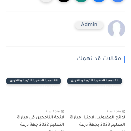
Admin
مقالات قد تهمك
الأكاديمية الجهوية للتربية والتكوين
الأكاديمية الجهوية للتربية والتكوين
لجهة درعة تافيلالت
لجهة درعة تافيلالت
منذ 2 سنة
منذ 3 سنة
لوائح المقبولين لاجتياز مباراة
لائحة الناجحين في مباراة
التعليم 2023 بجهة درعة
التعليم 2022 جهة درعة