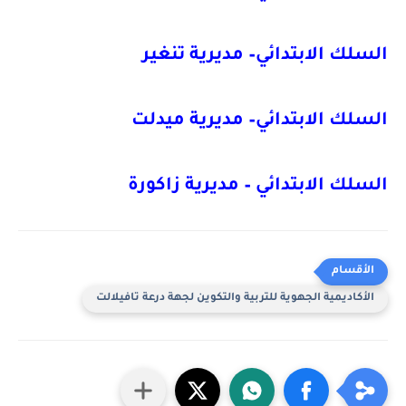
السلك الابتدائي– مديرية تنغير
السلك الابتدائي– مديرية ميدلت
السلك الابتدائي – مديرية زاكورة
الأكاديمية الجهوية للتربية والتكوين لجهة درعة تافيلالت