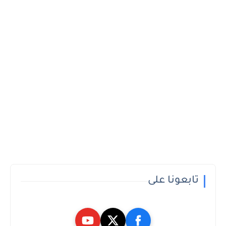
تابعونا على