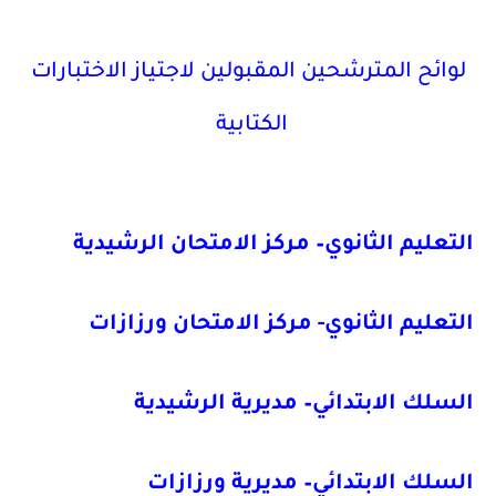
لوائح المترشحين المقبولين لاجتياز الاختبارات
الكتابية
التعليم
الثانوي– مركز الامتحان الرشيدية
التعليم الثانوي- مركز الامتحان ورزازات
السلك الابتدائي– مديرية الرشيدية
السلك الابتدائي– مديرية ورزازات