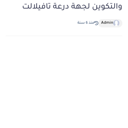
والتكوين لجهة درعة تافيلالت
Admin
منذ 6 سنة