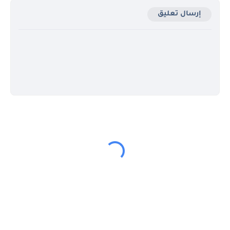
إرسال تعليق