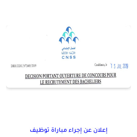
إعلان عن إجراء مباراة توظيف