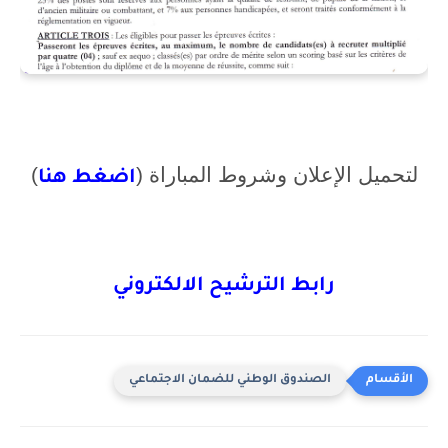
لتحميل الإعلان وشروط المباراة (
)
اضغط هنا
رابط الترشيح الالكتروني
الصندوق الوطني للضمان الاجتماعي