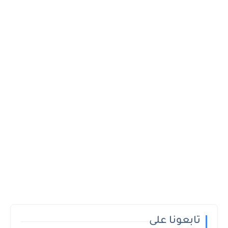
تابعونا على