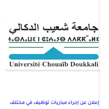
جراء مباريات توظيف في مختلف