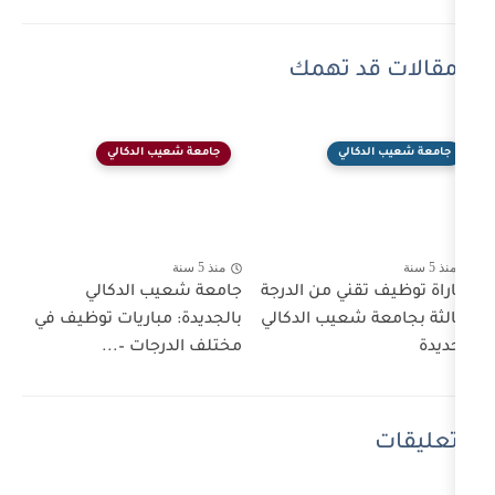
تهمك
ي
جامعة شعيب الدكالي
منذ 5 سنة
 من الدرجة
جامعة شعيب الدكالي
يب الدكالي
بالجديدة: مباريات توظيف في
مختلف الدرجات –...