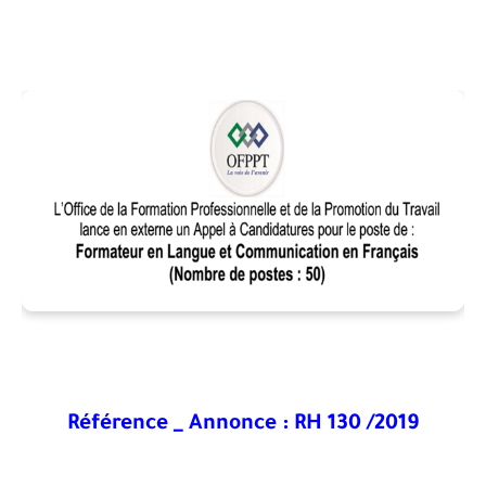
Référence _ Annonce : RH 130 /2019