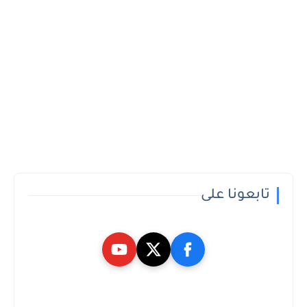
تابعونا على