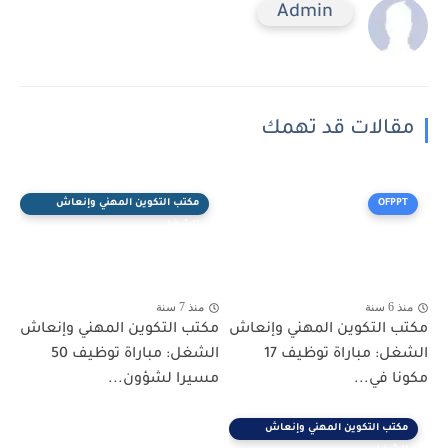
Admin
مقالات قد تهمك
OFPPT
مكتب التكوين المهني وإنعاش
الشغل
منذ 6 سنة
منذ 7 سنة
مكتب التكوين المهني وإنعاش
مكتب التكوين المهني وإنعاش
الشغل: مباراة توظيف 17
الشغل: مباراة توظيف 50
مكونا في...
مسيرا لشؤون...
مكتب التكوين المهني وإنعاش