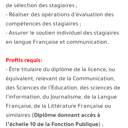
de sélection des stagiaires ;
- Réaliser des opérations d’évaluation des
compétences des stagiaires ;
- Assurer le soutien individuel des stagiaires
en langue Française et communication.
Profils requis:
- Être titulaire du diplôme de la licence, ou
équivalent, relevant de la Communication,
des Sciences de l’Education, des sciences de
l’information, du Journalisme, de la Langue
Française, de la Littérature Française ou
similaires (
Diplôme donnant accès à
l’échelle 10 de la Fonction Publique
) ;