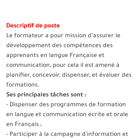
Descriptif de poste
Le formateur a pour mission d’assurer le
développement des compétences des
apprenants en langue Française et
communication, pour cela il est amené à
planifier, concevoir, dispenser, et évaluer des
formations.
Ses principales tâches sont :
- Dispenser des programmes de formation
en langue et communication écrite et orale
en Français ;
- Participer à la campagne d'information et