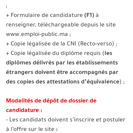
;
+ Formulaire de candidature
(F1)
à
renseigner, téléchargeable depuis le site
www.emploi-public.ma ;
+ Copie légalisée de la CNI (Recto-verso) ;
+ Copie légalisée du diplôme requis (
les
diplômes délivrés par les établissements
étrangers doivent être accompagnés par
des copies des attestations d’équivalence
) ;
Modalités de dépôt de dossier de
candidature :
- Les candidats doivent s’inscrire et postuler
à l’offre sur le site
: