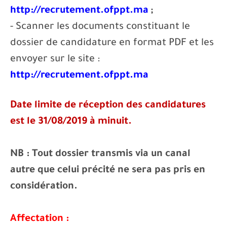
http://recrutement.ofppt.ma
;
- Scanner les documents constituant le
dossier de candidature en format PDF et les
envoyer sur le site :
http://recrutement.ofppt.ma
Date limite de réception des candidatures
est le 31/08/2019 à minuit.
NB : Tout dossier transmis via un canal
autre que celui précité ne sera pas pris en
considération.
Affectation :