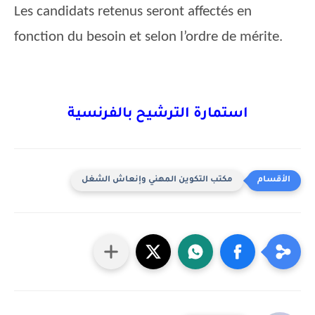
Les candidats retenus seront affectés en
fonction du besoin et selon l’ordre de mérite.
استمارة الترشيح بالفرنسية
مكتب التكوين المهني وإنعاش الشغل