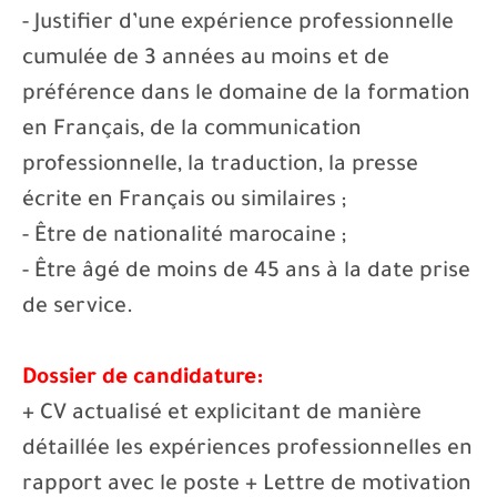
- Justifier d’une expérience professionnelle
cumulée de 3 années au moins et de
préférence dans le domaine de la formation
en Français, de la communication
professionnelle, la traduction, la presse
écrite en Français ou similaires ;
- Être de nationalité marocaine ;
- Être âgé de moins de 45 ans à la date prise
de service.
Dossier de candidature:
+ CV actualisé et explicitant de manière
détaillée les expériences professionnelles en
rapport avec le poste + Lettre de motivation