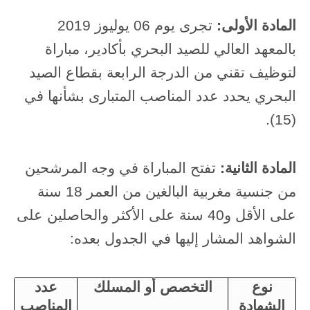
ا
لمادة الأولى:
تجرى يوم 06 يوليوز 2019
بالمعهد العالي للصيد البحري بأكادير، مباراة
لتوظيف تقني من الدرجة الرابعة بقطاع الصيد
البحري يحدد عدد المناصب المتبارى بشأنها في
(15).
المادة الثانية:
تفتح المباراة في وجه المرشحين
من جنسية مغربية البالغين من العمر 18 سنة
على الأقل و40 سنة على الأكثر والحاصلين على
الشواهد المشار إليها في الجدول بعده:
نوع
التخصص أو المسلك
عدد
الشهادة
المناصب