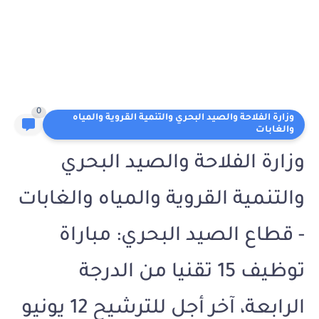
0
وزارة الفلاحة والصيد البحري والتنمية القروية والمياه
والغابات
وزارة الفلاحة والصيد البحري
والتنمية القروية والمياه والغابات
- قطاع الصيد البحري: مباراة
توظيف 15 تقنيا من الدرجة
الرابعة، آخر أجل للترشيح 12 يونيو