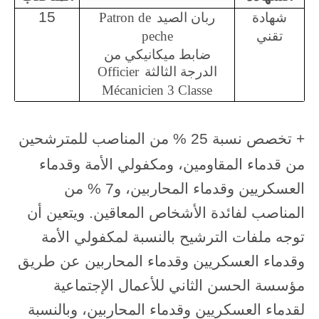
15
شهادة
ربان الصيد
Patron de
تقني
peche
ضابط ميكانيكي من
الدرجة الثالثة
Officier
Mécanicien 3 Classe
+ تخصص نسبة 25 % من المناصب للمترشحين
من قدماء المقاومين، ومكفولي الأمة وقدماء
العسكريين وقدماء المحاربين، و7 % من
المناصب لفائدة الأشخاص المعاقين. ويتعين أن
توجه ملفات الترشيح بالنسبة لمكفولي الأمة
وقدماء العسكريين وقدماء المحاربين عن طريق
مؤسسة الحسن الثاني للأعمال الإجتماعية
لقدماء العسكريين وقدماء المحاربين، وبالنسبة