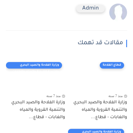
Admin
مقالات قد تهمك
قطاع الفلاحة
وزارة الفلاحة والصيد البحري
والتنمية القروية والمياه والغابات
منذ 7 سنة
منذ 7 سنة
وزارة الفلاحة والصيد البحري
وزارة الفلاحة والصيد البحري
والتنمية القروية والمياه
والتنمية القروية والمياه
والغابات - قطاع...
والغابات - قطاع...
وزارة الفلاحة والصيد البحري