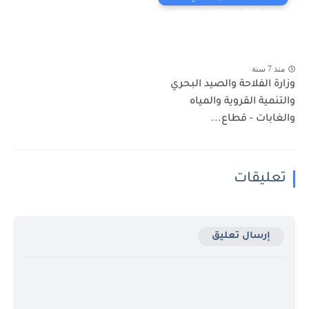
والتنمية القروية والمياه والغابات
منذ 7 سنة
وزارة الفلاحة والصيد البحري
والتنمية القروية والمياه
والغابات - قطاع...
تعليقات
إرسال تعليق