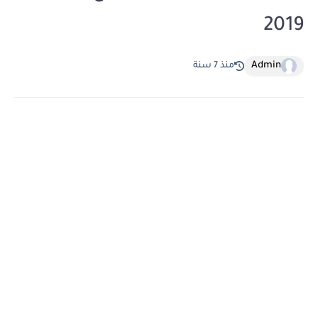
2019
Admin
منذ 7 سنة