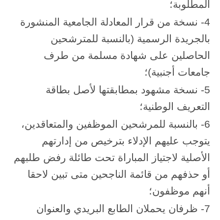
المطلوبة؛
4- نسخة من قرار المعادلة الجامعية المنشورة
بالجريدة الرسمية (بالنسبة للمترشحين
الحاصلين على شهادة مسلمة من طرف
جامعات أجنبية)؛
5- نسخة مشهود بمطابقتها لأصل بطاقة
التعريف الوطنية؛
6- بالنسبة للمرشحين الموظفين والمتعاقدين،
يتوجب عليهم الإدلاء بترخيص من إدارتهم
الأصلية لاجتياز المباراة تحت طائلة رفض طلبهم
أو حذفهم من قائمة الناجحين متى تبين لاحقا
أنهم موظفون؛
7- ظرفان يحملان الطابع البريدي والعنوان