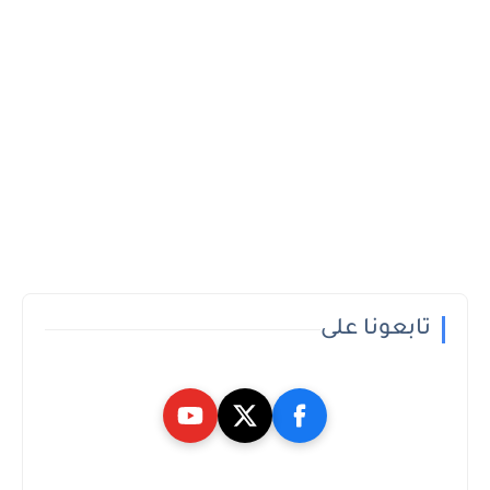
تابعونا على