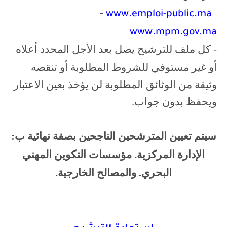
-
www.emploi-public.ma
www.mpm.gov.ma
- كل ملف للترشيح يصل بعد الأجل المحدد أعلاه
أو غير مستوفي للشروط المطلوبة أو تنقصه
وثيقة من الوثائق المطلوبة لن يؤخذ بعين الاعتبار
ويحفظ بدون جواب.
سيتم تعيين المترشحين الناجحين بصفة نهائية ب:
الإدارة المركزية. مؤسسات التكوين المهني
البحري. والمصالح الخارجية
.