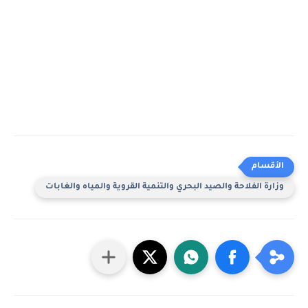
وزارة الفلاحة والصيد البحري والتنمية القروية والمياه والغابات