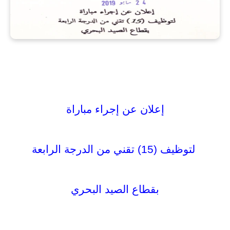
إعلان عن إجراء مباراة
لتوظيف (15) تقني من الدرجة الرابعة
بقطاع الصيد البحري