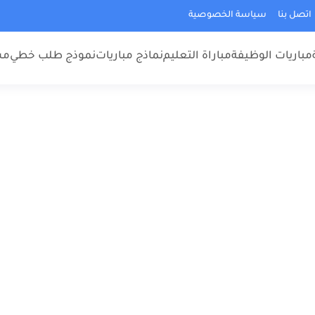
اتصل بنا
سياسة الخصوصية
مباريات الوظيفة
مباراة التعليم
نماذج مباريات
نموذج طلب خطي
مس