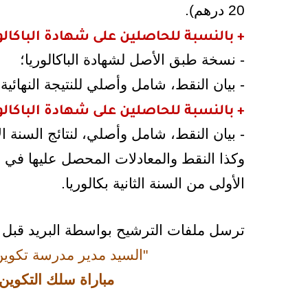
20 درهم).
+ بالنسبة للحاصلين على شهادة الباكالوريا د
- نسخة طبق الأصل لشهادة الباكالوريا؛
- بيان النقط، شامل وأصلي للنتيجة النهائية 
+ بالنسبة للحاصلين على شهادة الباكالوريا د
- بيان النقط، شامل وأصلي، لنتائج السنة ال
وكذا النقط والمعادلات المحصل عليها في ال
الأولى من السنة الثانية بكالوريا.
ترسل ملفات الترشيح بواسطة البريد قبل
"السيد مدير مدرسة تكوين
مباراة سلك التكوين