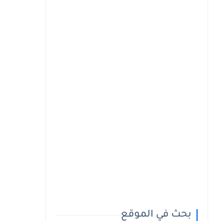
بحث في الموقع