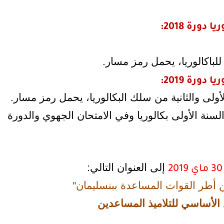
ورة 2018:
للباكالوريا، يحمل رمز مسار.
ورة 2019:
أولى والثانية من سلك البكالوريا، يحمل رمز مسار.
سنة الأولى بكالوريا وفي الامتحان الجهوي والدورة
إلى العنوان التالي:
30 ماي 2019
 أطر القوات المساعدة ببنسليمان"
 الأساسي للتلاميذ المساعدين