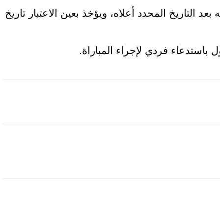
بعد التاريخ المحدد أعلاه، ويؤخذ بعين الاعتبار تاريخ
ل باستدعاء فردي لإجراء المباراة.