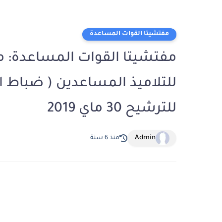
مفتشيتا القوات المساعدة
مفتشيتا القوات المساعدة: م
للترشيح 30 ماي 2019
Admin
منذ 6 سنة