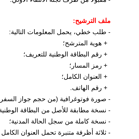
ملف الترشيح:
- طلب خطي، يحمل المعلومات التالية:
+ هوية المترشح؛
+ رقم البطاقة الوطنية للتعريف؛
+ رمز المسار؛
+ العنوان الكامل؛
+ رقم الهاتف.
- صورة فوتوغرافية (من حجم جواز السفر)
- نسخة مطابقة للأصل من البطاقة الوطنية
- نسخة كاملة من سجل الحالة المدنية؛
- ثلاثة أظرفة متنبرة تحمل العنوان الكام