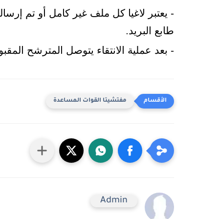
- يعتبر لاغيا كل ملف غير كامل أو تم إرساله 
طابع البريد.
- بعد عملية الانتقاء يتوصل المترشح المقبو
مفتشيتا القوات المساعدة
Admin