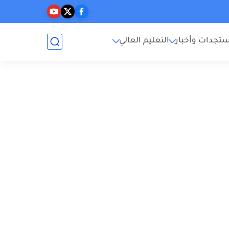
تجدات وأخبار
التعليم العالي