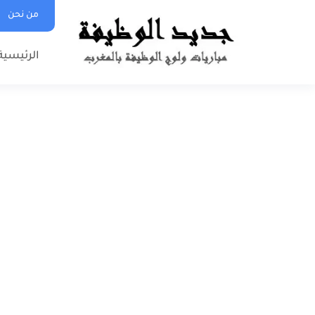
من نحن
الرئيسية