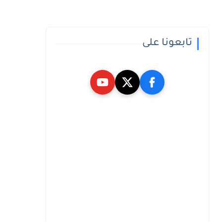
تابعونا على