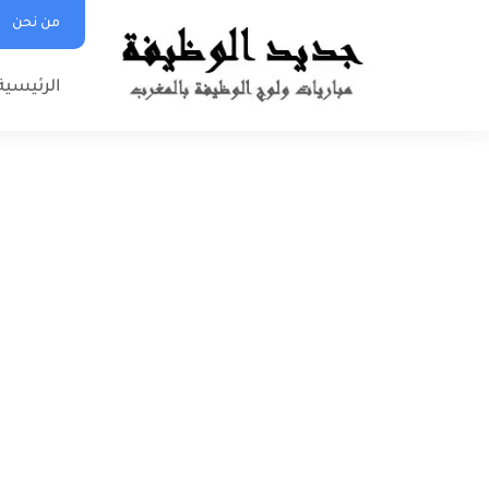
من نحن
الرئيسية