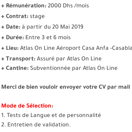
+ Rémunération:
2000 Dhs /mois
+ Contrat:
stage
+ Date:
à partir du 20 Mai 2019
+ Durée:
Entre 3 et 6 mois
+ Lieu:
Atlas On Line Aéroport Casa Anfa -Casabl
+ Transport:
Assuré par Atlas On Line
+ Cantine:
Subventionnée par Atlas On Line
Merci de bien vouloir envoyer votre CV par mail 
Mode de Sélection:
1. Tests de Langue et de personnalité
2. Entretien de validation.