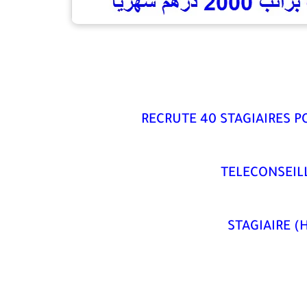
RECRUTE 40 STAGIAIRES P
TELECONSEIL
STAGIAIRE (H