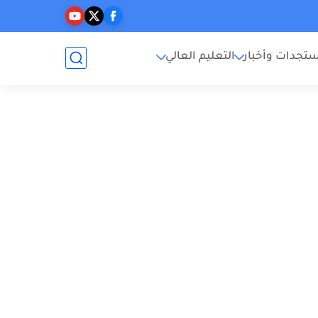
تجدات وأخبار
التعليم العالي