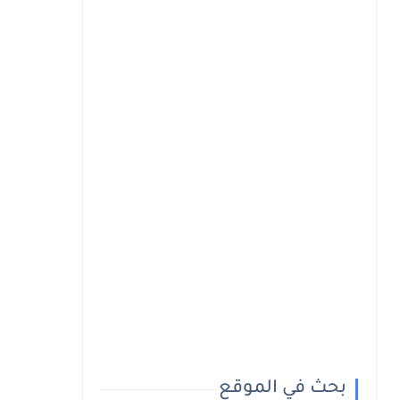
بحث في الموقع