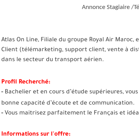
Annonce Stagiaire /Té
Atlas On Line, Filiale du groupe Royal Air Maroc,
Client (télémarketing, support client, vente à di
dans le secteur du transport aérien.
Profil Recherché:
-
Bachelier et en cours d’étude supérieures, vous 
bonne capacité d’écoute et de communication.
-
Vous maitrisez parfaitement le Français et idé
Informations sur l'offre: