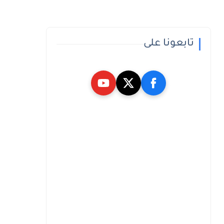
تابعونا على