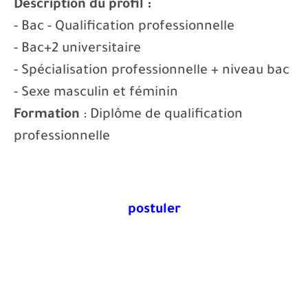
Description du profil :
- Bac - Qualification professionnelle
- Bac+2 universitaire
- Spécialisation professionnelle + niveau bac
- Sexe masculin et féminin
Formation
: Diplôme de qualification
professionnelle
postuler