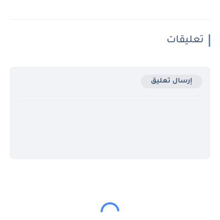
تعليقات
إرسال تعليق