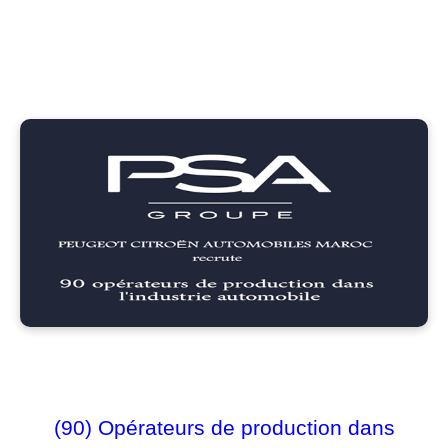
(90)
Opérateurs de production dans