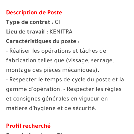
Description de Poste
Type de contrat
: CI
Lieu de travail
: KENITRA
Caractéristiques du poste
:
- Réaliser les opérations et tâches de
fabrication telles que (vissage, serrage,
montage des pièces mécaniques).
- Respecter le temps de cycle du poste et la
gamme d’opération. - Respecter les règles
et consignes générales en vigueur en
matière d'hygiène et de sécurité.
Profil recherché