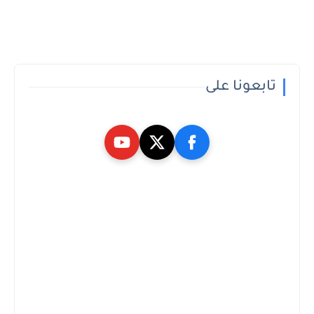
تابعونا على