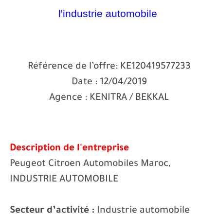
l'industrie automobile
Référence de l’offre: KE120419577233
Date : 12/04/2019
Agence : KENITRA / BEKKAL
Description de l'entreprise
Peugeot Citroen Automobiles Maroc,
INDUSTRIE AUTOMOBILE
Secteur d’activité :
Industrie automobile