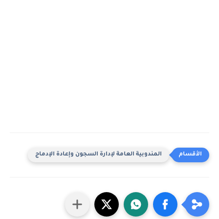
المندوبية العامة لإدارة السجون وإعادة الإدماج