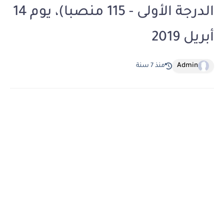
الدرجة الأولى - 115 منصبا)، يوم 14
أبريل 2019
Admin
منذ 7 سنة