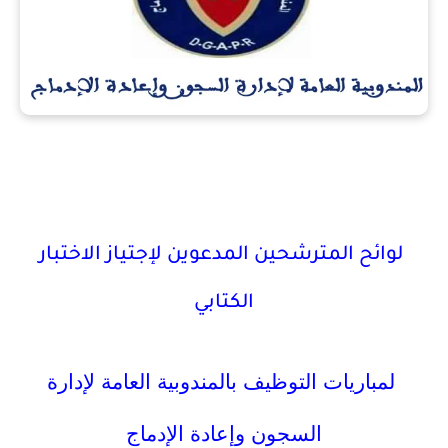
لوائح المترشحين المدعوين لإجتياز الاختبار
الكتابي
لمباريات التوظيف با
لمندوبية العامة لإدارة
السجون وإعادة الإدماج