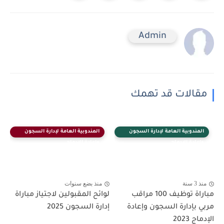
Admin
مقالات قد تهمك
المندوبية العامة لإدارة السجون
المندوبية العامة لإدارة السجون
وإعادة الإدماج
وإعادة الإدماج
منذ 3 سنة
منذ بضع سنوات
مباراة توظيف 100 مراقب
لوائح المقبولين لاجتياز مباراة
مربي بإدارة السجون وإعادة
إدارة السجون 2025
الإدماج 2023