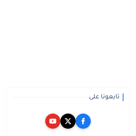
تابعونا على