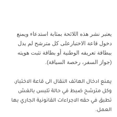
يعتبر نشر هذه اللائحة بمثابة استدعاء ويمنع
دخول قاعة الاختبارعلى كل مترشح لم يدل
ببطاقة تعريفه الوطنية أو بطاقة تثبت هويته
(جواز السفر، رخصة السياقة).
يمنع ادخال الهاتف النقال الى قاعة الاختبار،
وكل مترشح ضبط في حالة تلبس بالغش
تطبق في حقه الاجراءات القانونية الجاري بها
العمل.