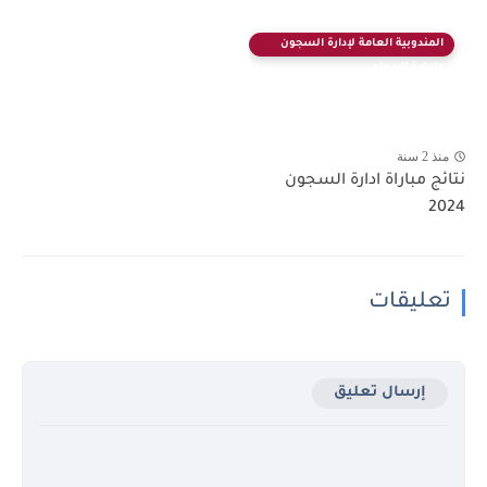
المندوبية العامة لإدارة السجون
وإعادة الإدماج
منذ 2 سنة
نتائج مباراة ادارة السجون
2024
تعليقات
إرسال تعليق