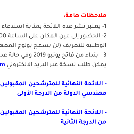
ملاحظات هامة:
1- يعتبر نشر هذه اللائحة بمثابة استدعاء المعنيين بالأمر لاجتياز الاختبار الكتابي؛
الوطنية للتعريف (لن يسمح بولوج المعهد ف
3- ابتداء من فاتح 
يمكن طلب نسخة عبر البريد الالكتروني
om
مهندسي الدولة من الدرجة الأولى
من الدرجة الثانية