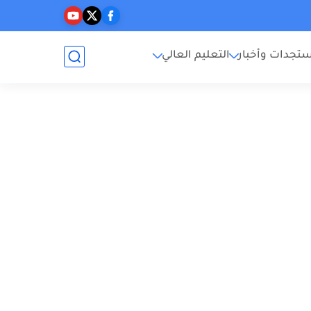
تجدات وأخبار
التعليم العالي