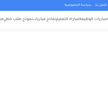
اتصل بنا
سياسة الخصوصية
مباريات الوظيفة
مباراة التعليم
نماذج مباريات
نموذج طلب خطي
مس