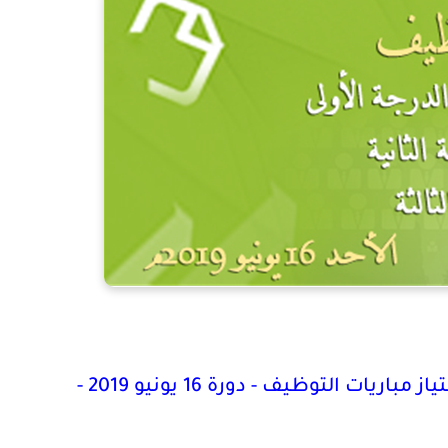
ات التوظيف - دورة 16 يونيو 2019 -