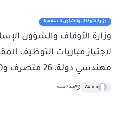
وزارة الأوقاف والشؤون الإسلامية
وزارة الأوقاف والشؤون الإسل
مهندسي دولة، 26 متصرف و70 تقني)
Admin
منذ 7 سنة