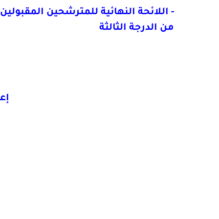
-
من الدرجة الثالثة
إعل