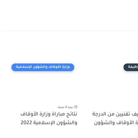
وظيفة
وزارة الأوقاف والشؤون الإسلامية
منذ 4 سنة
ف تقنيين من الدرجة
نتائج مباراة وزارة الأوقاف
ارة الأوقاف والشؤون
والشؤون الإسلامية 2022