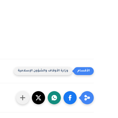
وزارة الأوقاف والشؤون الإسلامية