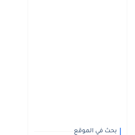
بحث في الموقع