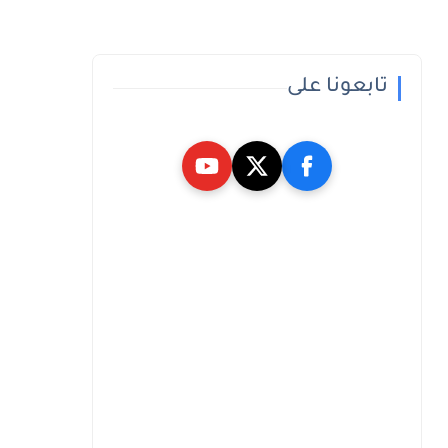
تابعونا على