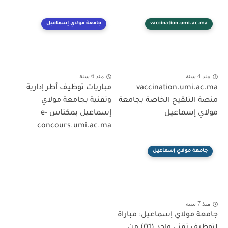
vaccination.umi.ac.ma
جامعة مولاي إسماعيل
منذ 4 سنة
منذ 6 سنة
vaccination.umi.ac.ma
مباريات توظيف أطر إدارية
منصة التلقيح الخاصة بجامعة
وتقنية بجامعة مولاي
مولاي إسماعيل
إسماعيل بمكناس e-
concours.umi.ac.ma
جامعة مولاي إسماعيل
منذ 7 سنة
جامعة مولاي إسماعيل: مباراة