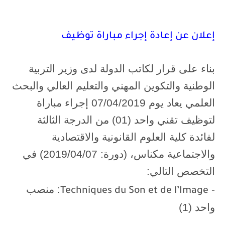
إعلان عن إعادة إجراء مباراة توظيف
بناء على قرار لكاتب الدولة لدى وزير التربية
الوطنية والتكوين المهني والتعليم العالي والبحث
العلمي يعاد يوم 07/04/2019 إجراء مباراة
لتوظيف تقني واحد (01) من الدرجة الثالثة
لفائدة كلية العلوم القانونية والاقتصادية
والاجتماعية مكناس، (دورة: 2019/04/07) في
التخصص التالي:
-
: منصب
Techniques du Son et de l’Image
واحد (1)