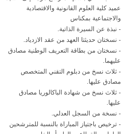
عميد كلية العلوم القانونية والاقتصادية
والاجتماعية بمكناس
- نبذة عن السيرة الذاتية.
- نسختان حديثتا العهد من عقد الازدياد.
- نسختان من بطاقة التعريف الوطنية مصادق
عليهما.
- ثلاث نسخ من دبلوم التقني المتخصص
مصادق عليها.
- ثلاث نسخ من شهادة الباكالوريا مصادق
عليها.
- نسخة من السجل العدلي.
- ترخيص باجتياز المباراة بالنسبة للمترشحين