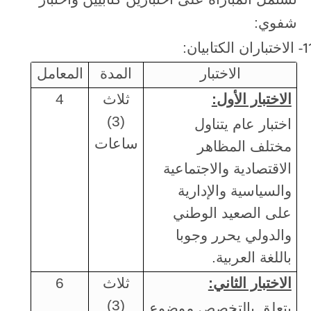
شفوي:
الاختباران الكتابيان:
11
الاختبار
المدة
المعامل
الاختبار الأول:
ثلاث
4
(3)
اختبار عام يتناول
ساعات
مختلف المظاهر
الاقتصادية والاجتماعية
والسياسية والإدارية
على الصعيد الوطني
والدولي يحرر وجوبا
باللغة العربية.
الاختبار الثاني:
ثلاث
6
(3)
يتعلق بالتخصص موضوع