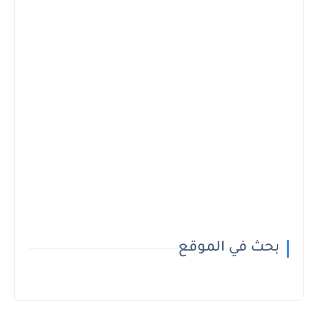
بحث في الموقع