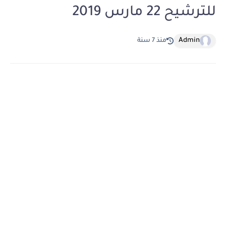
للترشيح 22 مارس 2019
Admin
منذ 7 سنة