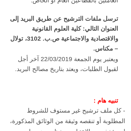
العاملين بالقطاعين العام أو الخاص.
ترسل ملفات الترشيح عن طريق البريد إلى
العنوان التالي: كلية العلوم القانونية
والاقتصادية والاجتماعية ص.ب. 3102، تولال
– مكناس.
ويعتبر يوم الجمعة 22/03/2019 آخر أجل
لقبول الطلبات، ويعتد بتاريخ مصالح البريد.
تنبيه هام :
- كل ملف ترشيح غير مستوف للشروط
المطلوبة أو تنقصه وثيقة من الوثائق المذكورة،