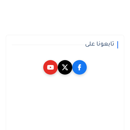
تابعونا على