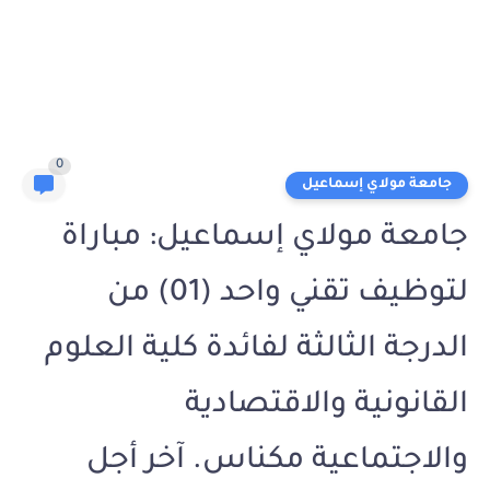
0
جامعة مولاي إسماعيل
جامعة مولاي إسماعيل: مباراة
لتوظيف تقني واحد (01) من
الدرجة الثالثة لفائدة كلية العلوم
القانونية والاقتصادية
والاجتماعية مكناس. آخر أجل