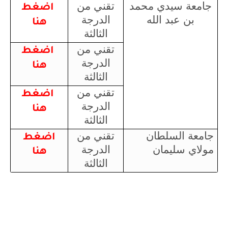
جامعة سيدي محمد
تقني من
اضغط
بن عبد الله
الدرجة
هنا
الثالثة
تقني من
اضغط
الدرجة
هنا
الثالثة
تقني من
اضغط
الدرجة
هنا
الثالثة
جامعة السلطان
تقني من
اضغط
مولاي سليمان
الدرجة
هنا
الثالثة