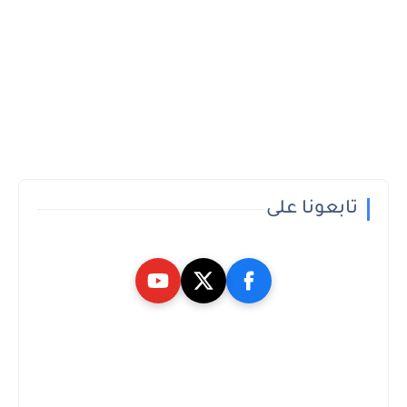
تابعونا على