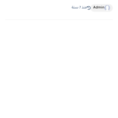
Admin
منذ 7 سنة