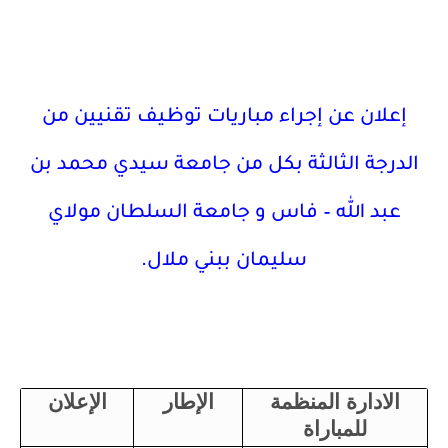
إعلان عن إجراء مباريات توظيف تقنيين من
الدرجة الثالثة بكل من جامعة سيدي محمد بن
عبد الله – فاس و جامعة السلطان مولاي
سليمان ببني ملال.
الادارة المنظمة
الإطار
الإعلان
للمباراة