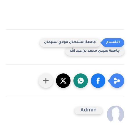
جامعة السلطان مولاي سليمان
جامعة سيدي محمد بن عبد الله
Admin