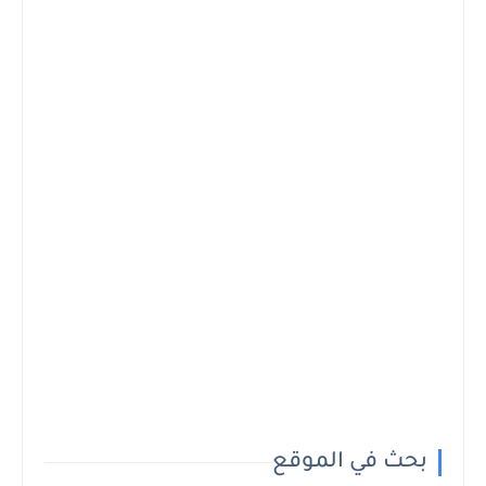
بحث في الموقع