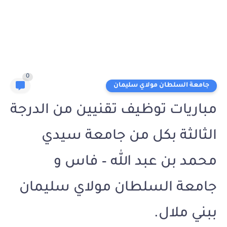
0
جامعة السلطان مولاي سليمان
مباريات توظيف تقنيين من الدرجة
الثالثة بكل من جامعة سيدي
محمد بن عبد الله – فاس و
جامعة السلطان مولاي سليمان
ببني ملال.