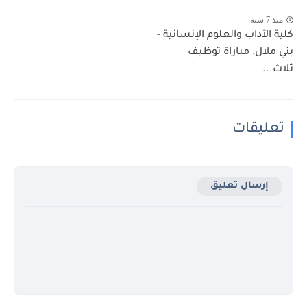
منذ 7 سنة
كلية الآداب والعلوم الإنسانية -
بني ملال: مباراة توظيف
ثلاث...
تعليقات
إرسال تعليق