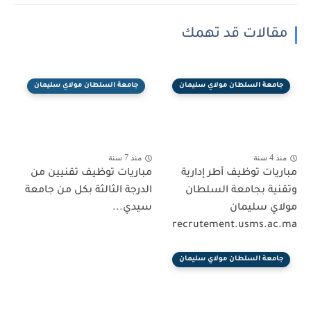
مقالات قد تهمك
جامعة السلطان مولاي سليمان
جامعة السلطان مولاي سليمان
منذ 4 سنة
منذ 7 سنة
مباريات توظيف أطر إدارية
مباريات توظيف تقنيين من
وتقنية بجامعة السلطان
الدرجة الثالثة بكل من جامعة
مولاي سليمان
سيدي...
recrutement.usms.ac.ma
جامعة السلطان مولاي سليمان