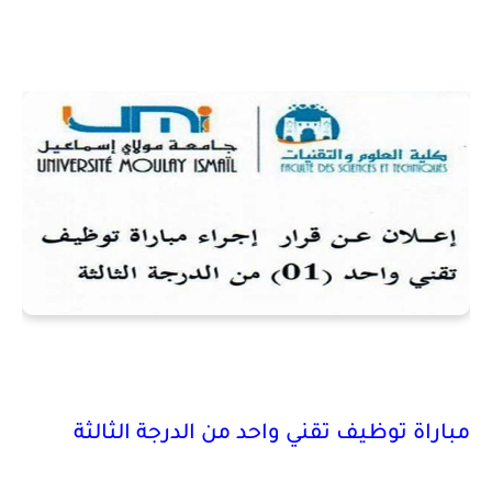
مباراة توظيف تقني واحد من الدرجة الثالثة