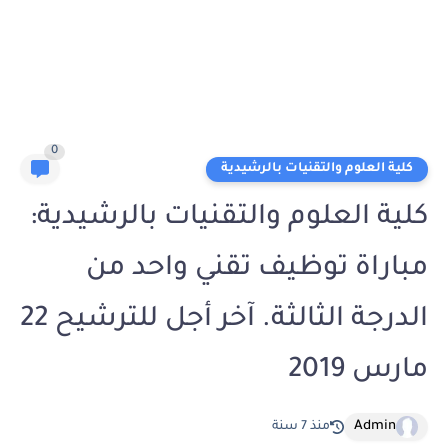
0
كلية العلوم والتقنيات بالرشيدية
كلية العلوم والتقنيات بالرشيدية:
مباراة توظيف تقني واحد من
الدرجة الثالثة. آخر أجل للترشيح 22
مارس 2019
Admin
منذ 7 سنة