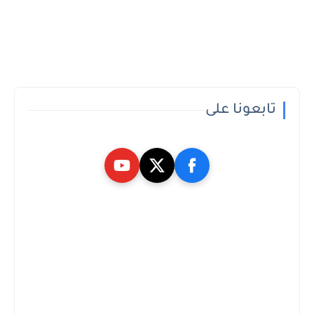
تابعونا على