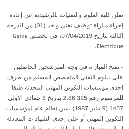
تعلن كلية العلوم والتقنيات بالرشيدية عن إعادة
إجراء مباراة توظيف تقني واحد (01) من الدرجة
الثالثة بتاريخ 07/04/2019، في تخصص
Génie
.
Electrique
- تفتح المباراة في وجه المترشحين الحاصلين
على دبلوم التقني المتخصص المسلم من طرف
إحدى مؤسسات التكوين المهني المحدثة طبقا
للمرسوم رقم 2.86.325 بتاريخ 8 جمادى الأولى
1407 (9 يناير 1987) بسن نظام عام لمؤسسات
التكوين المهني أو على إحدى الشهادات المعادلة