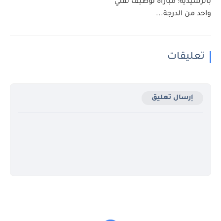
بالرشيدية: مباراة توظيف تقني
واحد من الدرجة...
تعليقات
إرسال تعليق