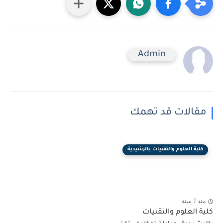
Admin
مقالات قد تهمك
كلية العلوم والتقنيات بالرشيدية
منذ 7 سنة
كلية العلوم والتقنيات