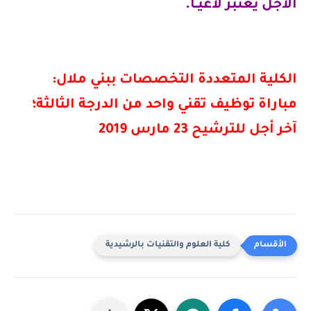
الأجل يعتبر لاغيــا.
الكلية المتعددة التخصصات ببني ملال
:
مباراة توظيف تقني واحد من الدرجة الثالثة؛
آخر أجل للترشيح 23 مارس 2019
كلية العلوم والتقنيات بالرشيدية