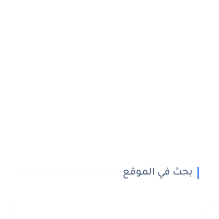
بحث في الموقع