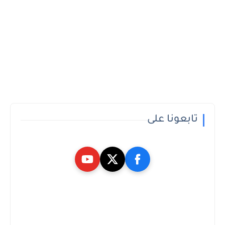
تابعونا على