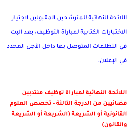
اللائحة النهائية للمترشحين المقبولين لاجتياز
الاختبارات الكتابية لمباراة التوظيف، بعد البت
في التظلمات المتوصل بها داخل الأجل المحدد
في الإعلان.
اللائحة النهائية لمباراة توظيف منتدبين
قضائيين من الدرجة الثالثة - تخصص العلوم
القانونية أو الشريعة (الشريعة أو الشريعة
والقانون)