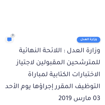
0
وزارة العدل
وزارة العدل : اللائحة النهائية
للمترشحين المقبولين لاجتياز
الاختبارات الكتابية لمباراة
التوظيف المقرر إجراؤها يوم الأحد
03 مارس 2019