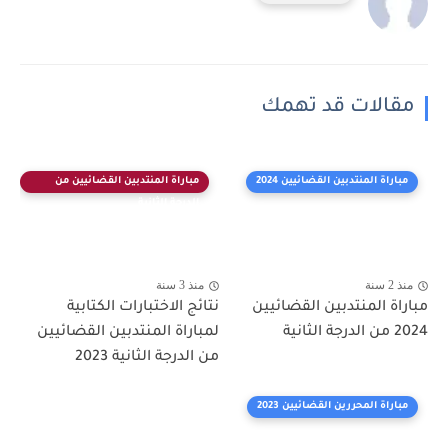
مقالات قد تهمك
مباراة المنتدبين القضائيين 2024
مباراة المنتدبين القضائيين من
الدرجة الثانية
منذ 2 سنة
منذ 3 سنة
مباراة المنتدبين القضائيين
نتائج الاختبارات الكتابية
2024 من الدرجة الثانية
لمباراة المنتدبين القضائيين
من الدرجة الثانية 2023
مباراة المحررين القضائيين 2023