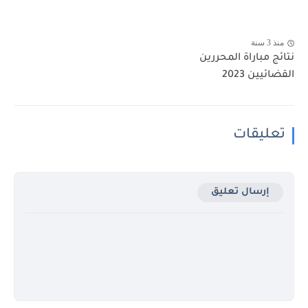
منذ 3 سنة
نتائج مباراة المحررين
القضائيين 2023
تعليقات
إرسال تعليق