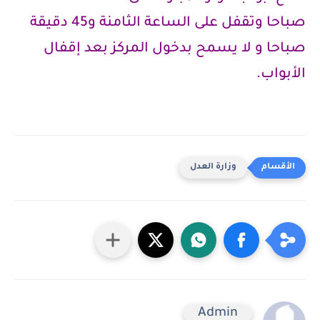
صباحا وتقفل على الساعة الثامنة و45 دقيقة
صباحا و لا يسمح بدخول المركز بعد إقفال
الأبواب.
وزارة العدل
Admin