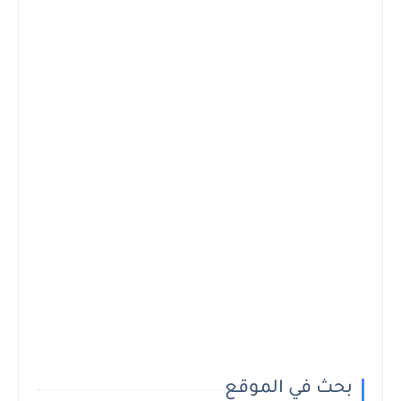
بحث في الموقع