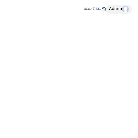
Admin
منذ 7 سنة