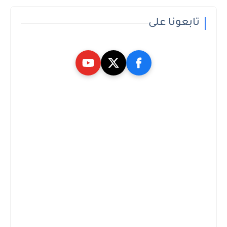
تابعونا على