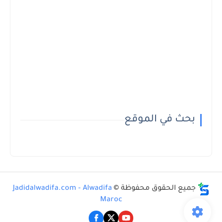
بحث في الموقع
جميع الحقوق محفوظة ©
Jadidalwadifa.com - Alwadifa
Maroc