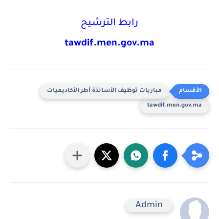
رابط الترشيح
tawdif.men.gov.ma
مباريات توظيف الأساتذة أطر الأكاديميات
tawdif.men.gov.ma
Admin