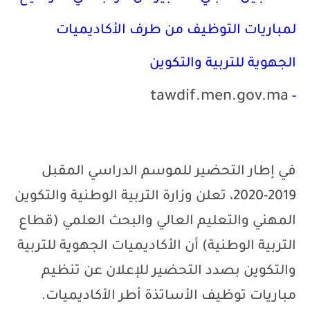
لمباريات التوظيف من طرف الأكاديميات
الجهوية للتربية والتكوين
tawdif.men.gov.ma
-
في إطار التحضير للموسم الدراسي المقبل
2019-2020، تعلن وزارة التربية الوطنية والتكوين
المهني والتعليم العالي والبحث العلمي (قطاع
التربية الوطنية) أن الأكاديميات الجهوية للتربية
والتكوين بصدد التحضير للإعلان عن تنظيم
مباريات توظيف الأساتذة أطر الأكاديميات.