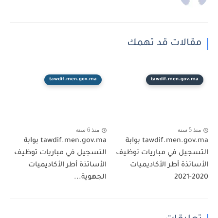
مقالات قد تهمك
tawdif.men.gov.ma
tawdif.men.gov.ma
منذ 5 سنة
منذ 6 سنة
tawdif.men.gov.ma بوابة
tawdif.men.gov.ma بوابة
التسجيل في مباريات توظيف
التسجيل في مباريات توظيف
الأساتذة أطر الأكاديميات
الأساتذة أطر الأكاديميات
2020-2021
الجهوية...