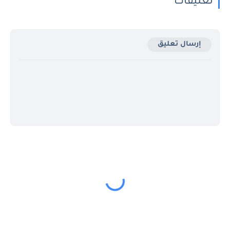
تعليقات
إرسال تعليق