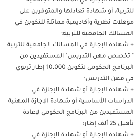
+
شهادة الإجازة في المسالك الجامعية
للتربية، أو شهادة تعادلها والمتوفرين على
مؤهلات نظرية وأكاديمية مماثلة للتكوين في
المسالك الجامعية للتربية؛
+ شهادة الإجازة في المسالك الجامعية للتربية
" تخصص مهن التدريس" المستفيدين من
البرنامج الحكومي لتكوين 10.000 إطار تربوي
في مهن التدريس؛
+ شهادة الإجازة أو شهادة الإجازة في
الدراسات الأساسية أو شهادة الإجازة المهنية
المستفيدين من البرنامج الحكومي لإعادة
تأهيل 25 ألف إطار؛
+ شهادة الإجازة أو شهادة الإجازة في