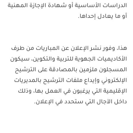
الدراسات الأساسية أو شهادة الإجازة المهنية
أو ما يعادل إحداها
.
هذا، وفور نشر الإعلان عن المباريات من طرف
الأكاديميات الجهوية للتربية والتكوين، سيكون
المسجلون ملزمين بالمصادقة على الترشيح
الإلكتروني وإيداع ملفات الترشيح بالمديريات
الإقليمية التي يرغبون في العمل بها، وذلك
داخل الآجال التي ستحدد في الإعلان
.