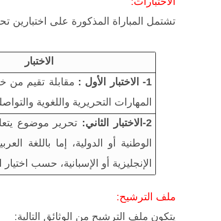
الاختبارات:
تشتمل المباراة المذكورة على اختبارين تح
الاختبار
1- الاختبار الأول :
مقابلة تقيم من خلا
المهارات التحريرية واللغوية والتواص
2-الاختبار الثاني:
تحرير موضوع يتعلق
الوطنية أو الدولية، إما باللغة العرب
الإنجليزية أو الإسبانية، حسب اختيار 
ملف الترشيح:
يتكون ملف الترشيح من الوثائق التالية: