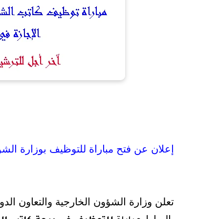
إعلان عن فتح مباراة للتوظيف بو
زارة الشؤ
تعلن وزارة الشؤون الخارجية والتعاون الدو