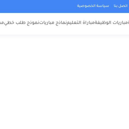
اتصل بنا
سياسة الخصوصية
مباريات الوظيفة
مباراة التعليم
نماذج مباريات
نموذج طلب خطي
مس