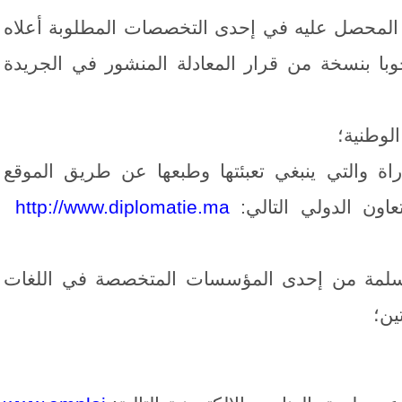
م المحصل عليه في إحدى التخصصات المطلوبة أعلاه
با بنسخة من قرار المعادلة المنشور في الجريدة
اراة والتي ينبغي تعبئتها وطبعها عن طريق الموقع
تعاون الدولي التالي:
http://www.diplomatie.ma
مسلمة من إحدى المؤسسات المتخصصة في اللغات
ين؛