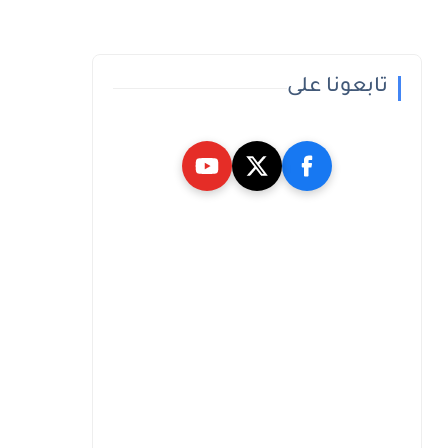
تابعونا على