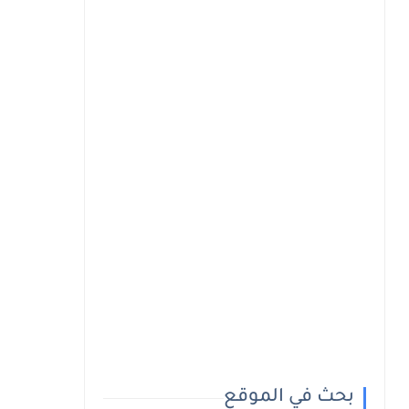
بحث في الموقع