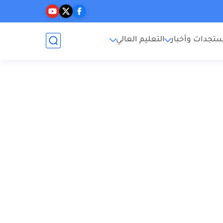
تجدات وأخبار
التعليم العالي