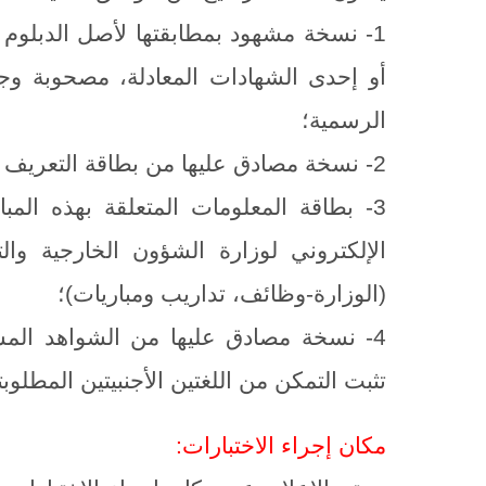
1- نسخة مشهود بمطابقتها لأصل الدبلو
أو إحدى الشهادات المعادلة، مصحوبة وجو
الرسمية؛
2- نسخة مصادق عليها من بطاقة التعريف الوطنية؛
3- بطاقة المعلومات المتعلقة بهذه المب
الإلكتروني لوزارة الشؤون الخارجية وال
(الوزارة-وظائف، تداريب ومباريات)؛
4- نسخة مصادق عليها من الشواهد ال
تثبت التمكن من اللغتين الأجنبيتين المطلوبت
مكان إجراء الاختبارات: