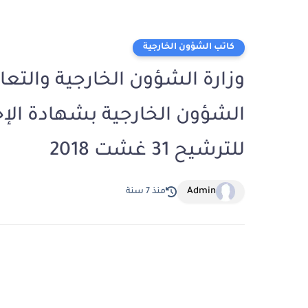
كاتب الشؤون الخارجية
الشؤون الخارجية بشهادة الإ
للترشيح 31 غشت 2018
Admin
منذ 7 سنة