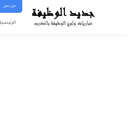
من نحن
الرئيسية