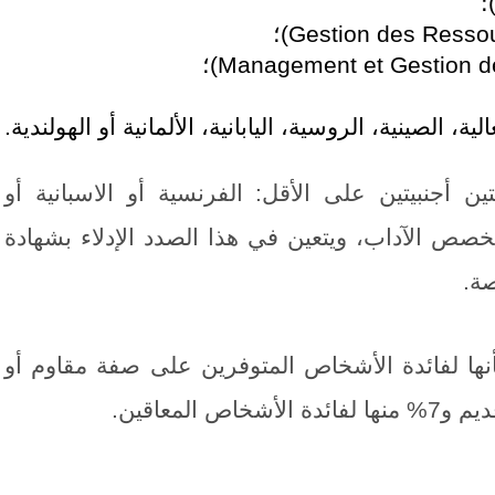
؛
Gestion des Resso
)؛
Management et Gestion de
)؛
، الصينية، الروسية، اليابانية، الألمانية أو الهولندية.
أجنبيتين على الأقل: الفرنسية أو الاسبانية أو
تخصص الآداب، ويتعين في هذا الصدد الإدلاء بشهادة
ة.
 بشأنها لفائدة الأشخاص المتوفرين على صفة مقاوم أو
لمعاقين.