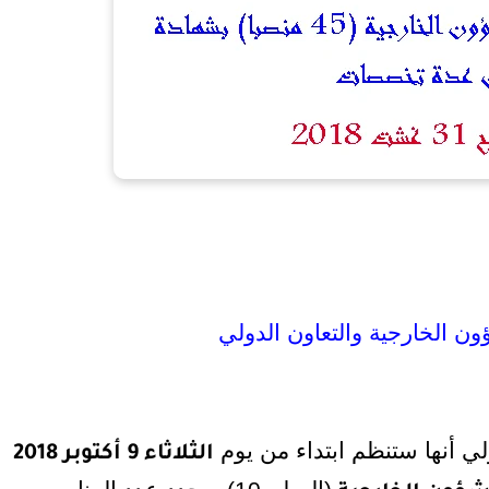
ون الخارجية والتعاون الدولي
لي أنها ستنظم ابتداء من يوم
الثلاثاء 9 أكتوبر 2018