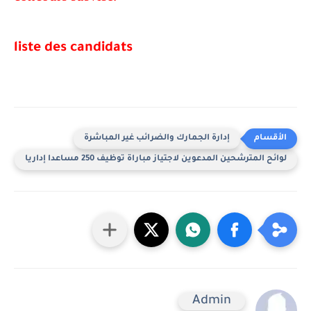
liste des candidats
إدارة الجمارك والضرائب غير المباشرة
لوائح المترشحين المدعوين لاجتياز مباراة توظيف 250 مساعدا إداريا
Admin