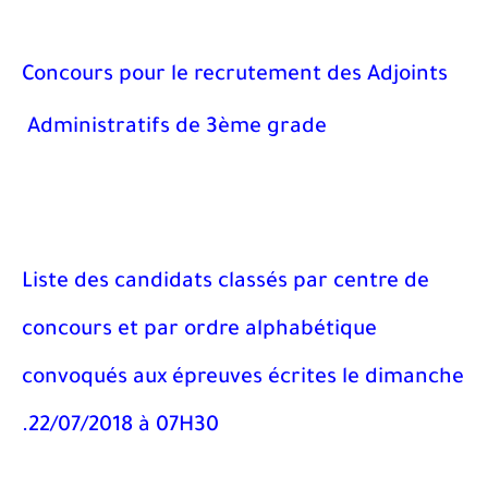
Concours pour le recrutement des Adjoints
Administratifs de 3ème grade
Liste des candidats classés par centre de
concours et par ordre alphabétique
convoqués aux épreuves écrites le dimanche
22/07/2018 à 07H30.