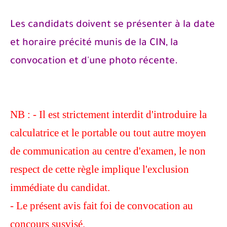
Les candidats doivent se présenter à la date
et horaire précité munis de la CIN, la
convocation et d'une photo récente.
NB : - Il est strictement interdit d'introduire la
calculatrice et le portable ou tout autre moyen
de communication au centre d'examen, le non
respect de cette règle implique l'exclusion
immédiate du candidat.
- Le présent avis fait foi de convocation au
concours susvisé.