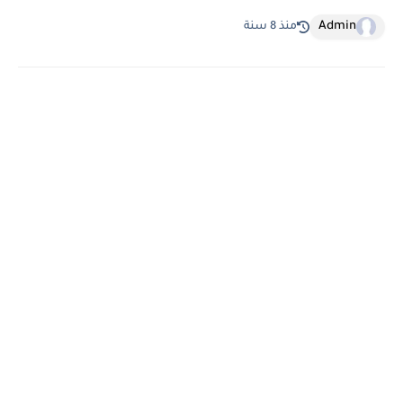
Admin
منذ 8 سنة