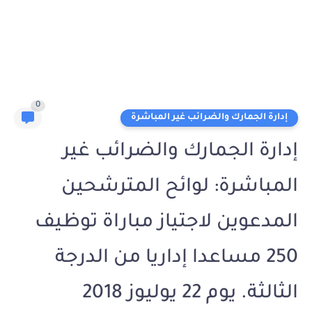
0
إدارة الجمارك والضرائب غير المباشرة
إدارة الجمارك والضرائب غير
المباشرة: لوائح المترشحين
المدعوين لاجتياز مباراة توظيف
250 مساعدا إداريا من الدرجة
الثالثة. يوم 22 يوليوز 2018