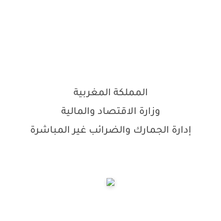
المملكة
المغربية
وزارة
الاقتصاد
والمالية
إدارة
الجمارك
والضرائب
غير
المباشرة