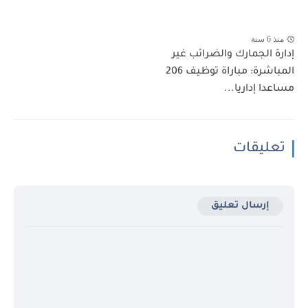
منذ 6 سنة
إدارة الجمارك والضرائب غير
المباشرة: مباراة توظيف 206
مساعدا إداريا...
تعليقات
إرسال تعليق