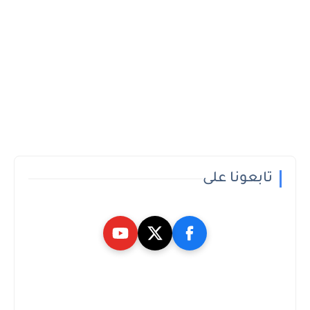
تابعونا على