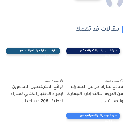
مقالات قد تهمك
إدارة الجمارك والضرائب غير
إدارة الجمارك والضرائب غير
المباشرة
المباشرة
منذ 2 سنة
منذ 7 سنة
نماذج مباراة حراس الجمارك
لوائح المترشحين المدعوين
من الدرجة الثالثة إدارة الجمارك
لإجراء الاختبار الكتابي لمباراة
والضرائب...
توظيف 206 مساعدا...
إدارة الجمارك والضرائب غير
المباشرة