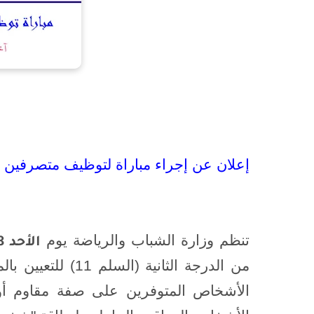
إعلان
عن إجراء مباراة لتوظيف متصرفين من
تنظم وزارة الشباب والرياضة يوم
الأحد 08 يوليوز 2018
من الدرجة الثانية
(السلم 11)
للتعيين بال