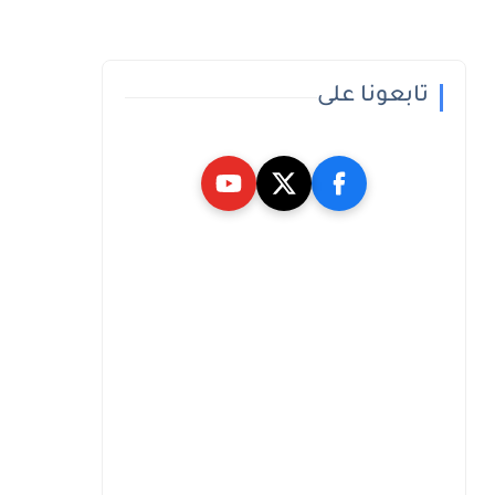
تابعونا على