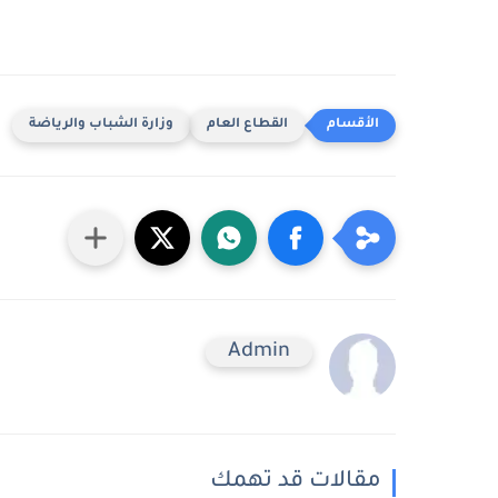
القطاع العام
وزارة الشباب والرياضة
Admin
مقالات قد تهمك