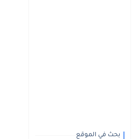
بحث في الموقع