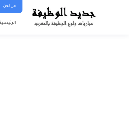
من نحن
الرئيسية