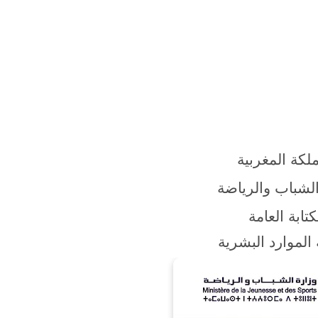
لكة المغربية
الشباب والرياضة
كتابة العامة
الموارد البشرية