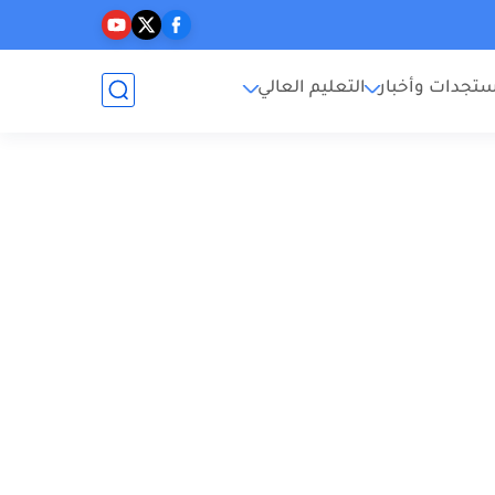
تجدات وأخبار
التعليم العالي