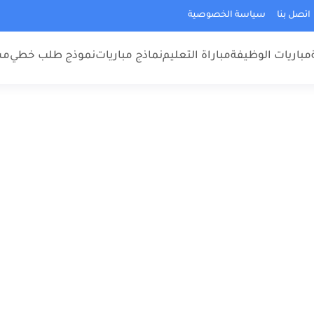
اتصل بنا
سياسة الخصوصية
مباريات الوظيفة
مباراة التعليم
نماذج مباريات
نموذج طلب خطي
مس