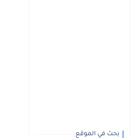
بحث في الموقع