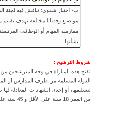
ب- اختبار شفوي: تناقش فيه لجنة الم
مواضيع وقضايا مختلفة بهدف تقييم 
ممارسة المهام أو الوظائف المرتبطة 
بشأنها
.
شروط الترشيح :
تفتح هذه المباراة في وجه المترشحين من
الدولة المسلمة من طرف المدارس أو المعا
لتسليمها، أو إحدى الشهادات المعادلة لها ط
من العمر 18 سنة على الأقل
و 45 سنة على الأكثر.