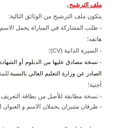
ملف الترشيح
:
يتكون ملف الترشيح من الوثائق التالية
:
- طلب المشاركة في المباراة يحمل الاسم
هاتفه؛
- السيرة الذاتية (
CV
)؛
-
نسخة مصادق عليها من الدبلوم أو الشهادة
للم
الصادر عن وزارة التعليم العالي بالنسبة
أجنية؛
- نسخة مطابقة للأصل من بطاقة التعريف ا
-
ظرفان متنبران يحملان الاسم و العنوان