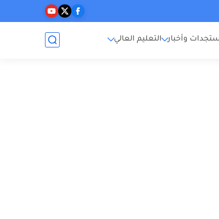
تجدات وأخبار
التعليم العالي