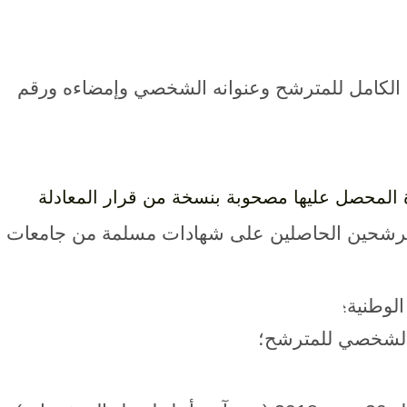
 الكامل للمترشح وعنوانه الشخصي وإمضاءه ورقم
 المحصل عليها مصحوبة بنسخة من قرار المعادلة
ترشحين الحاصلين على شهادات مسلمة من جامعات
لوطنية
؛
 الشخصي للمترشح؛