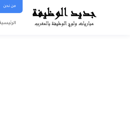
من نحن
الرئيسية