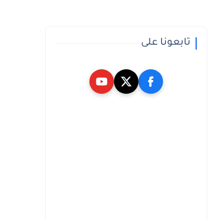
تابعونا على