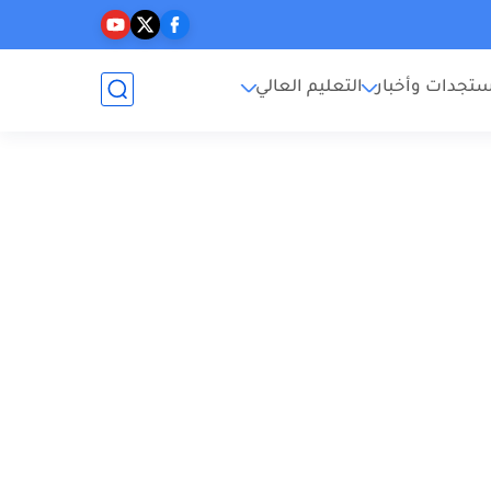
تجدات وأخبار
التعليم العالي