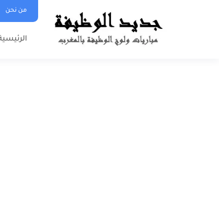
من نحن
الرئيسية