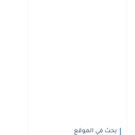
بحث في الموقع